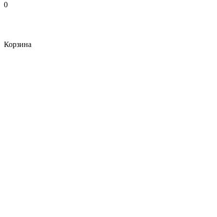
0
Корзина