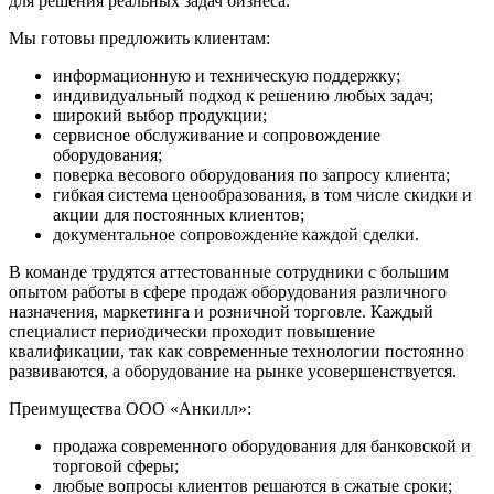
для решения реальных задач бизнеса.
Мы готовы предложить клиентам:
информационную и техническую поддержку;
индивидуальный подход к решению любых задач;
широкий выбор продукции;
сервисное обслуживание и сопровождение
оборудования;
поверка весового оборудования по запросу клиента;
гибкая система ценообразования, в том числе скидки и
акции для постоянных клиентов;
документальное сопровождение каждой сделки.
В команде трудятся аттестованные сотрудники с большим
опытом работы в сфере продаж оборудования различного
назначения, маркетинга и розничной торговле. Каждый
специалист периодически проходит повышение
квалификации, так как современные технологии постоянно
развиваются, а оборудование на рынке усовершенствуется.
Преимущества ООО «Анкилл»:
продажа современного оборудования для банковской и
торговой сферы;
любые вопросы клиентов решаются в сжатые сроки;