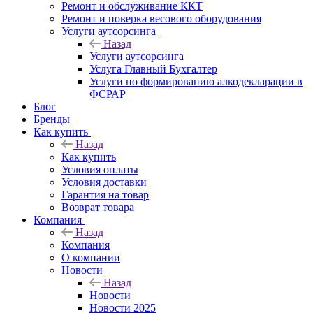
Ремонт и обслуживание ККТ
Ремонт и поверка весового оборудования
Услуги аутсорсинга
Назад
Услуги аутсорсинга
Услуга Главный Бухгалтер
Услуги по формированию алкодекларации в
ФСРАР
Блог
Бренды
Как купить
Назад
Как купить
Условия оплаты
Условия доставки
Гарантия на товар
Возврат товара
Компания
Назад
Компания
О компании
Новости
Назад
Новости
Новости 2025