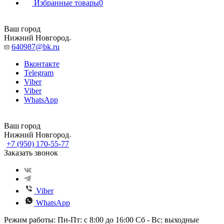
Избранные товары
0
Ваш город
Нижний Новгород
640987@bk.ru
Вконтакте
Telegram
Viber
Viber
WhatsApp
Ваш город
Нижний Новгород
+7 (950) 170-55-77
Заказать звонок
Viber
WhatsApp
Режим работы: Пн-Пт: с 8:00 до 16:00 Сб - Вс: выходные