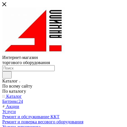
Интернет-магазин
торгового оборудования
Каталог
По всему сайту
По каталогу
Каталог
Битрикс24
Акции
Услуги
Ремонт и обслуживание ККТ
Ремонт и поверка весового оборудования
Услуги аутсорсинга