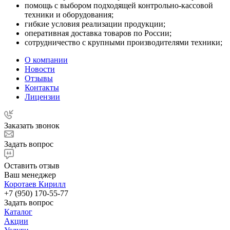
помощь с выбором подходящей контрольно-кассовой
техники и оборудования;
гибкие условия реализации продукции;
оперативная доставка товаров по России;
сотрудничество с крупными производителями техники;
О компании
Новости
Отзывы
Контакты
Лицензии
Заказать звонок
Задать вопрос
Оставить отзыв
Ваш менеджер
Коротаев Кирилл
+7 (950) 170-55-77
Задать вопрос
Каталог
Акции