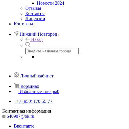
Новости 2024
Отзывы
Контакты
Лицензии
Контакты
Нижний Новгород
Назад
Личный кабинет
Корзина
0
Избранные товары
0
+7 (950) 170-55-77
Контактная информация
640987@bk.ru
Вконтакте