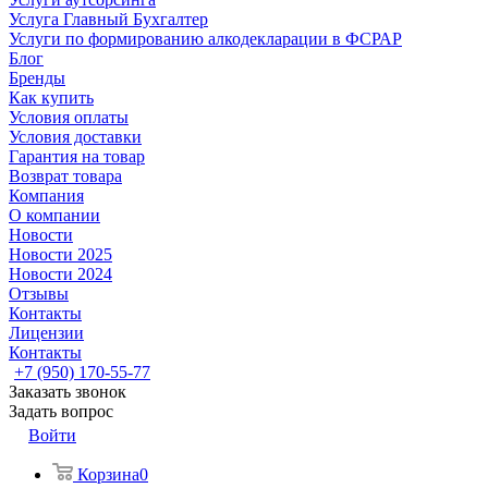
Услуга Главный Бухгалтер
Услуги по формированию алкодекларации в ФСРАР
Блог
Бренды
Как купить
Условия оплаты
Условия доставки
Гарантия на товар
Возврат товара
Компания
О компании
Новости
Новости 2025
Новости 2024
Отзывы
Контакты
Лицензии
Контакты
+7 (950) 170-55-77
Заказать звонок
Задать вопрос
Войти
Корзина
0