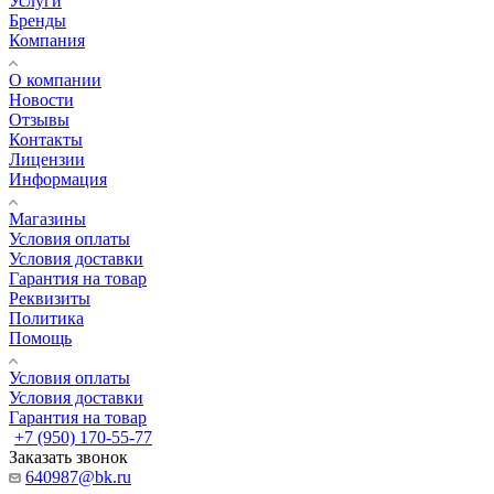
Услуги
Бренды
Компания
О компании
Новости
Отзывы
Контакты
Лицензии
Информация
Магазины
Условия оплаты
Условия доставки
Гарантия на товар
Реквизиты
Политика
Помощь
Условия оплаты
Условия доставки
Гарантия на товар
+7 (950) 170-55-77
Заказать звонок
640987@bk.ru