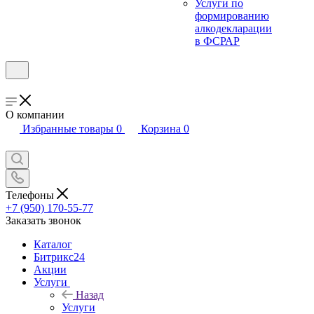
Услуги по
формированию
алкодекларации
в ФСРАР
О компании
Избранные товары
0
Корзина
0
Телефоны
+7 (950) 170-55-77
Заказать звонок
Каталог
Битрикс24
Акции
Услуги
Назад
Услуги