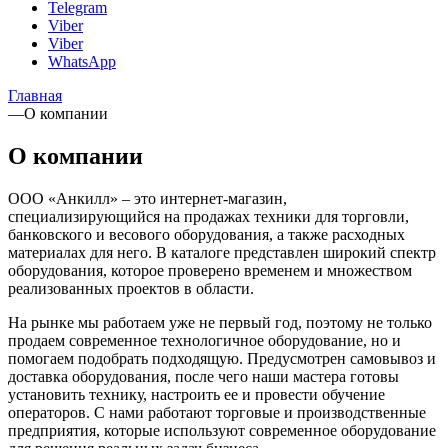
Telegram
Viber
Viber
WhatsApp
Главная
—
О компании
О компании
ООО «Анкилл» – это интернет-магазин,
специализирующийся на продажах техники для торговли,
банковского и весового оборудования, а также расходных
материалах для него. В каталоге представлен широкий спектр
оборудования, которое проверено временем и множеством
реализованных проектов в области.
На рынке мы работаем уже не первый год, поэтому не только
продаем современное технологичное оборудование, но и
помогаем подобрать подходящую. Предусмотрен самовывоз и
доставка оборудования, после чего наши мастера готовы
установить технику, настроить ее и провести обучение
операторов. С нами работают торговые и производственные
предприятия, которые используют современное оборудование