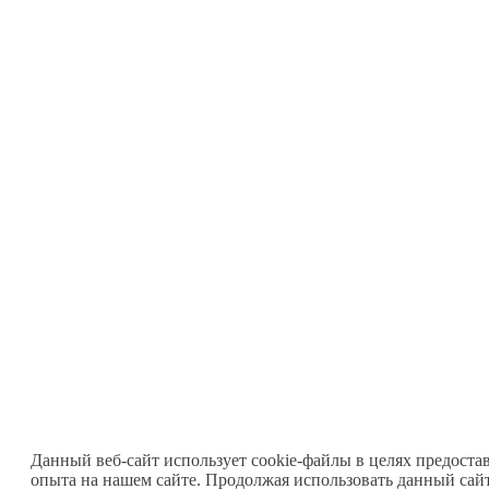
Данный веб-сайт использует cookie-файлы в целях предоста
опыта на нашем сайте. Продолжая использовать данный сайт