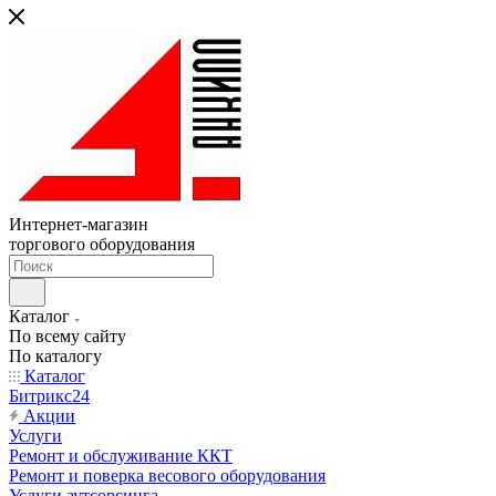
Интернет-магазин
торгового оборудования
Каталог
По всему сайту
По каталогу
Каталог
Битрикс24
Акции
Услуги
Ремонт и обслуживание ККТ
Ремонт и поверка весового оборудования
Услуги аутсорсинга