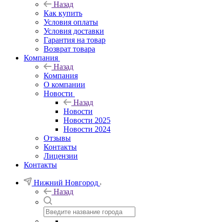
Назад
Как купить
Условия оплаты
Условия доставки
Гарантия на товар
Возврат товара
Компания
Назад
Компания
О компании
Новости
Назад
Новости
Новости 2025
Новости 2024
Отзывы
Контакты
Лицензии
Контакты
Нижний Новгород
Назад