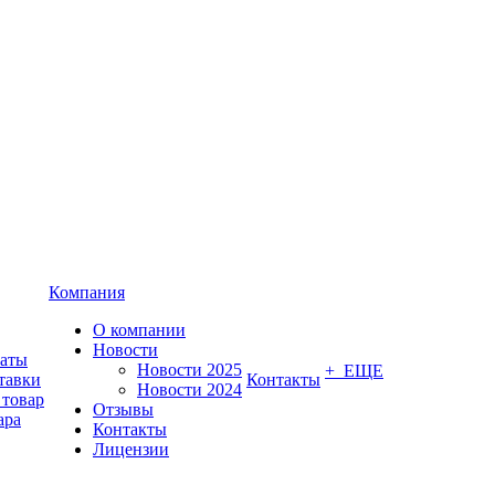
Компания
О компании
Новости
латы
Новости 2025
+ ЕЩЕ
тавки
Контакты
Новости 2024
 товар
Отзывы
ара
Контакты
Лицензии