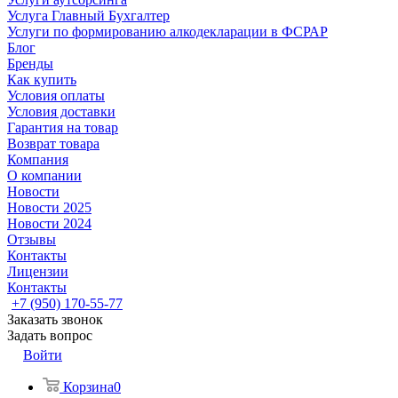
Услуга Главный Бухгалтер
Услуги по формированию алкодекларации в ФСРАР
Блог
Бренды
Как купить
Условия оплаты
Условия доставки
Гарантия на товар
Возврат товара
Компания
О компании
Новости
Новости 2025
Новости 2024
Отзывы
Контакты
Лицензии
Контакты
+7 (950) 170-55-77
Заказать звонок
Задать вопрос
Войти
Корзина
0