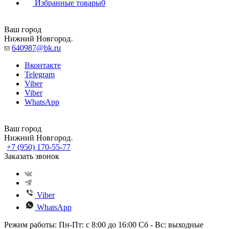
Избранные товары
0
Ваш город
Нижний Новгород
640987@bk.ru
Вконтакте
Telegram
Viber
Viber
WhatsApp
Ваш город
Нижний Новгород
+7 (950) 170-55-77
Заказать звонок
Viber
WhatsApp
Режим работы: Пн-Пт: с 8:00 до 16:00 Сб - Вс: выходные