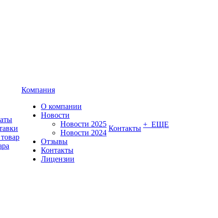
Компания
О компании
Новости
латы
Новости 2025
+ ЕЩЕ
тавки
Контакты
Новости 2024
 товар
Отзывы
ара
Контакты
Лицензии