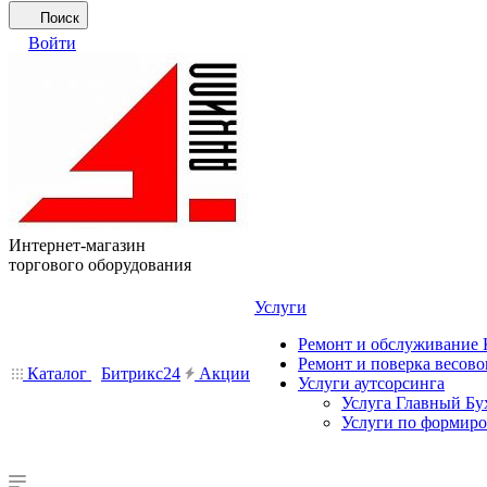
Поиск
Войти
Интернет-магазин
торгового оборудования
Услуги
Ремонт и обслуживание
Ремонт и поверка весово
Каталог
Битрикс24
Акции
Услуги аутсорсинга
Услуга Главный Бу
Услуги по формир