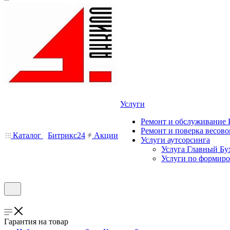
Услуги
Ремонт и обслуживание
Ремонт и поверка весово
Каталог
Битрикс24
Акции
Услуги аутсорсинга
Услуга Главный Бу
Услуги по формир
Гарантия на товар