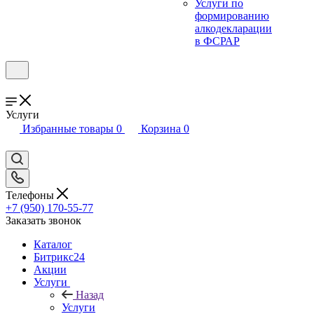
Услуги по
формированию
алкодекларации
в ФСРАР
Услуги
Избранные товары
0
Корзина
0
Телефоны
+7 (950) 170-55-77
Заказать звонок
Каталог
Битрикс24
Акции
Услуги
Назад
Услуги