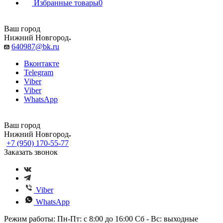
Избранные товары
0
Ваш город
Нижний Новгород
640987@bk.ru
Вконтакте
Telegram
Viber
Viber
WhatsApp
Ваш город
Нижний Новгород
+7 (950) 170-55-77
Заказать звонок
Viber
WhatsApp
Режим работы: Пн-Пт: с 8:00 до 16:00 Сб - Вс: выходные