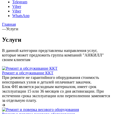
Telegram
Viber
Viber
WhatsApp
Главная
—
Услуги
Услуги
В данной категории представлены направления услуг,
которые может предложить группа компаний "АНКИЛЛ"
своим клиентам
Ремонт и обслуживание ККТ
При ремонте не гарантийного оборудования стоимость
неисправных узлов и деталей оплачивает заказчик.
Блок ФН является расходным материалом, имеет срок
эксплуатации 15 или 36 месяцев со дня активизации. При
истечении срока эксплуатации или переполнении заменяется
за отдельную плату.