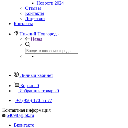
Новости 2024
Отзывы
Контакты
Лицензии
Контакты
Нижний Новгород
Назад
Личный кабинет
Корзина
0
Избранные товары
0
+7 (950) 170-55-77
Контактная информация
640987@bk.ru
Вконтакте