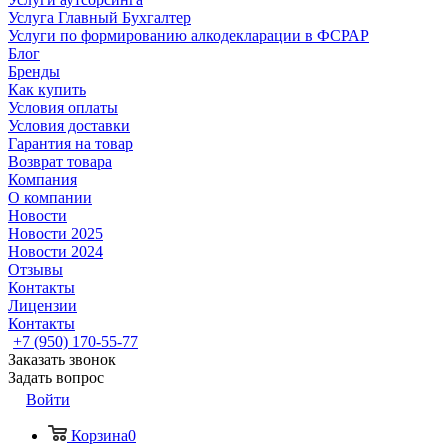
Услуга Главный Бухгалтер
Услуги по формированию алкодекларации в ФСРАР
Блог
Бренды
Как купить
Условия оплаты
Условия доставки
Гарантия на товар
Возврат товара
Компания
О компании
Новости
Новости 2025
Новости 2024
Отзывы
Контакты
Лицензии
Контакты
+7 (950) 170-55-77
Заказать звонок
Задать вопрос
Войти
Корзина
0