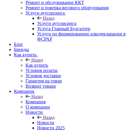
Ремонт и обслуживание ККТ
Ремонт и поверка весового оборудования
Услуги аутсорсинга
Назад
Услуги аутсорсинга
Услуга Главный Бухгалтер
Услуги по формированию алкодекларации в
ФСРАР
Блог
Бренды
Как купить
Назад
Как купить
Условия оплаты
Условия доставки
Гарантия на товар
Возврат товара
Компания
Назад
Компания
О компании
Новости
Назад
Новости
Новости 2025