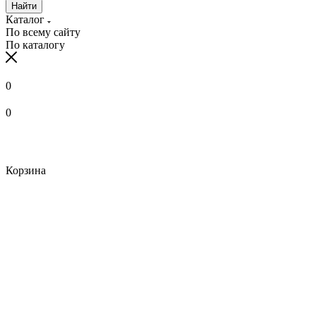
Найти
Каталог
По всему сайту
По каталогу
0
0
Корзина