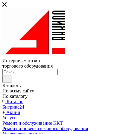
Интернет-магазин
торгового оборудования
Каталог
По всему сайту
По каталогу
Каталог
Битрикс24
Акции
Услуги
Ремонт и обслуживание ККТ
Ремонт и поверка весового оборудования
Услуги аутсорсинга