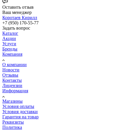
Оставить отзыв
Ваш менеджер
Коротаев Кирилл
+7 (950) 170-55-77
Задать вопрос
Каталог
Акции
Услуги
Бренды
Компания
О компании
Новости
Отзывы
Контакты
Лицензии
Информация
Магазины
Условия оплаты
Условия доставки
Гарантия на товар
Реквизиты
Политика