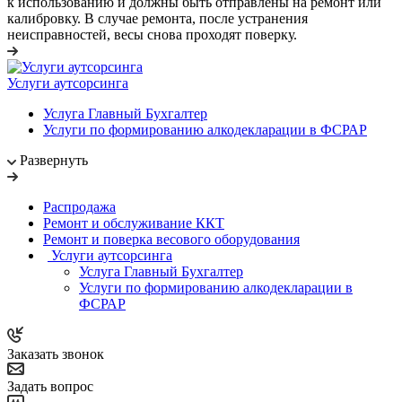
к использованию и должны быть отправлены на ремонт или
калибровку. В случае ремонта, после устранения
неисправностей, весы снова проходят поверку.
Услуги аутсорсинга
Услуга Главный Бухгалтер
Услуги по формированию алкодекларации в ФСРАР
Развернуть
Распродажа
Ремонт и обслуживание ККТ
Ремонт и поверка весового оборудования
Услуги аутсорсинга
Услуга Главный Бухгалтер
Услуги по формированию алкодекларации в
ФСРАР
Заказать звонок
Задать вопрос