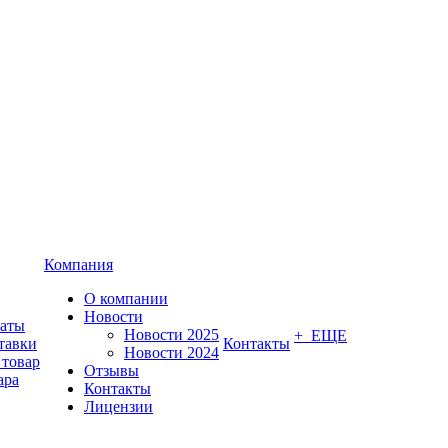
Компания
О компании
Новости
латы
Новости 2025
+ ЕЩЕ
тавки
Контакты
Новости 2024
 товар
Отзывы
ара
Контакты
Лицензии