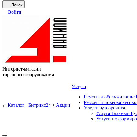
Поиск
Войти
Интернет-магазин
торгового оборудования
Услуги
Ремонт и обслуживание
Ремонт и поверка весово
Каталог
Битрикс24
Акции
Услуги аутсорсинга
Услуга Главный Бу
Услуги по формир