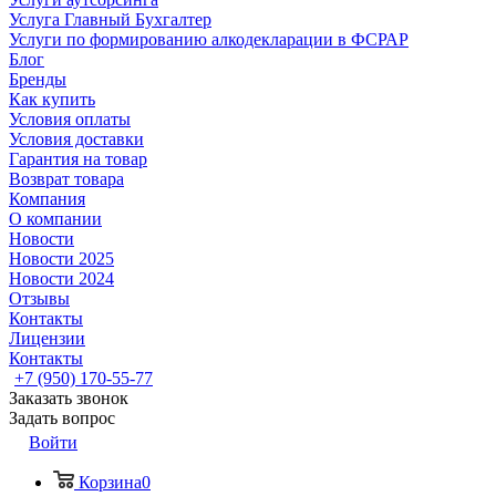
Услуга Главный Бухгалтер
Услуги по формированию алкодекларации в ФСРАР
Блог
Бренды
Как купить
Условия оплаты
Условия доставки
Гарантия на товар
Возврат товара
Компания
О компании
Новости
Новости 2025
Новости 2024
Отзывы
Контакты
Лицензии
Контакты
+7 (950) 170-55-77
Заказать звонок
Задать вопрос
Войти
Корзина
0