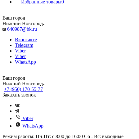
Избранные товары
0
Ваш город
Нижний Новгород
640987@bk.ru
Вконтакте
Telegram
Viber
Viber
WhatsApp
Ваш город
Нижний Новгород
+7 (950) 170-55-77
Заказать звонок
Viber
WhatsApp
Режим работы: Пн-Пт: с 8:00 до 16:00 Сб - Вс: выходные