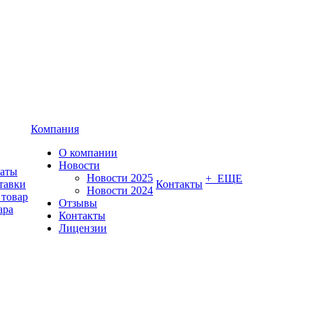
Компания
О компании
Новости
латы
Новости 2025
+ ЕЩЕ
тавки
Контакты
Новости 2024
 товар
Отзывы
ара
Контакты
Лицензии