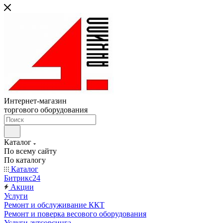
Интернет-магазин
торгового оборудования
Каталог
По всему сайту
По каталогу
Каталог
Битрикс24
Акции
Услуги
Ремонт и обслуживание ККТ
Ремонт и поверка весового оборудования
Услуги аутсорсинга