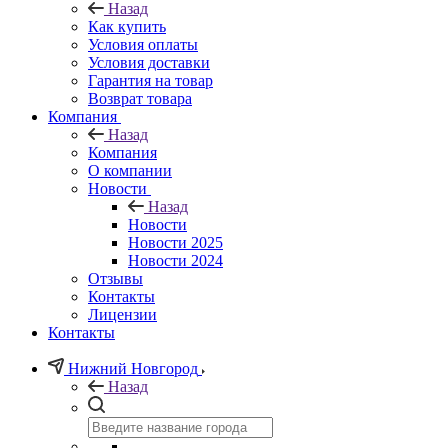
Назад
Как купить
Условия оплаты
Условия доставки
Гарантия на товар
Возврат товара
Компания
Назад
Компания
О компании
Новости
Назад
Новости
Новости 2025
Новости 2024
Отзывы
Контакты
Лицензии
Контакты
Нижний Новгород
Назад