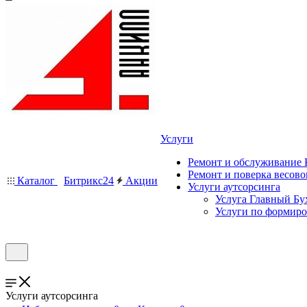
Услуги
Ремонт и обслуживание
Ремонт и поверка весово
Каталог
Битрикс24
Акции
Услуги аутсорсинга
Услуга Главный Бу
Услуги по формир
Услуги аутсорсинга