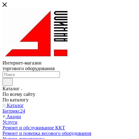
Интернет-магазин
торгового оборудования
Каталог
По всему сайту
По каталогу
Каталог
Битрикс24
Акции
Услуги
Ремонт и обслуживание ККТ
Ремонт и поверка весового оборудования
Услуги аутсорсинга