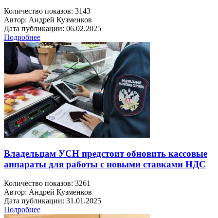
Количество показов: 3143
Автор: Андрей Кузменков
Дата публикации: 06.02.2025
Подробнее
Владельцам УСН предстоит обновить кассовые
аппараты для работы с новыми ставками НДС
Количество показов: 3261
Автор: Андрей Кузменков
Дата публикации: 31.01.2025
Подробнее