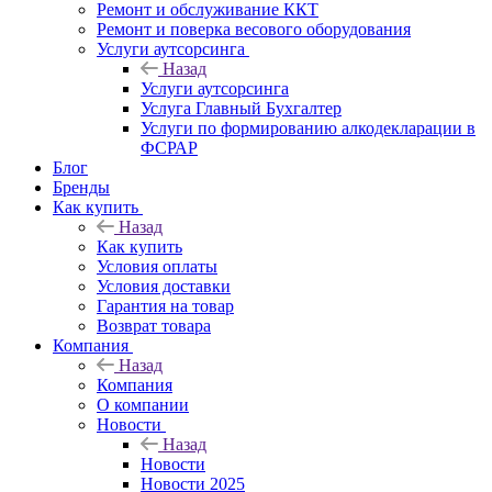
Ремонт и обслуживание ККТ
Ремонт и поверка весового оборудования
Услуги аутсорсинга
Назад
Услуги аутсорсинга
Услуга Главный Бухгалтер
Услуги по формированию алкодекларации в
ФСРАР
Блог
Бренды
Как купить
Назад
Как купить
Условия оплаты
Условия доставки
Гарантия на товар
Возврат товара
Компания
Назад
Компания
О компании
Новости
Назад
Новости
Новости 2025