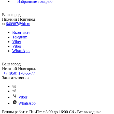
Избранные товары
0
Ваш город
Нижний Новгород
640987@bk.ru
Вконтакте
Telegram
Viber
Viber
WhatsApp
Ваш город
Нижний Новгород
+7 (950) 170-55-77
Заказать звонок
Viber
WhatsApp
Режим работы: Пн-Пт: с 8:00 до 16:00 Сб - Вс: выходные