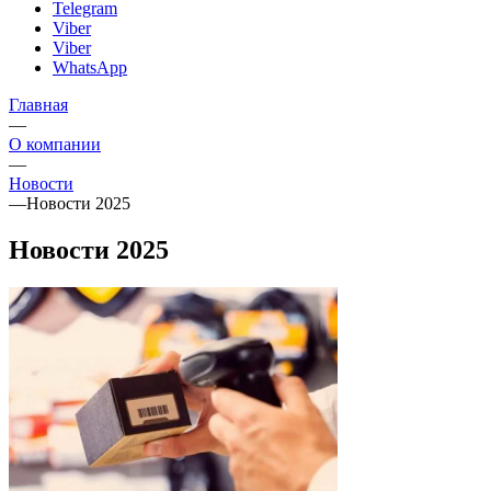
Telegram
Viber
Viber
WhatsApp
Главная
—
О компании
—
Новости
—
Новости 2025
Новости 2025