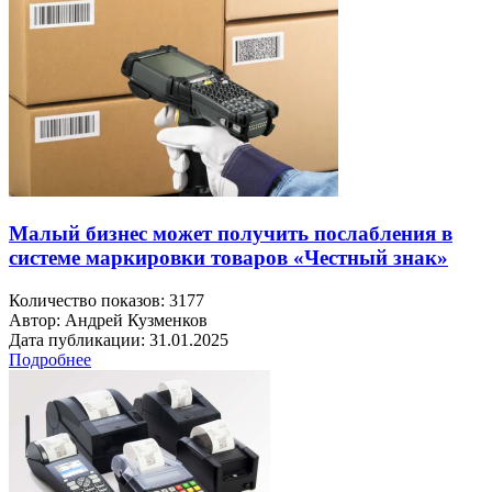
Малый бизнес может получить послабления в
системе маркировки товаров «Честный знак»
Количество показов: 3177
Автор: Андрей Кузменков
Дата публикации: 31.01.2025
Подробнее