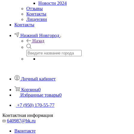
Новости 2024
Отзывы
Контакты
Лицензии
Контакты
Нижний Новгород
Назад
Личный кабинет
Корзина
0
Избранные товары
0
+7 (950) 170-55-77
Контактная информация
640987@bk.ru
Вконтакте