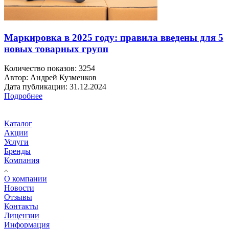
Маркировка в 2025 году: правила введены для 5
новых товарных групп
Количество показов: 3254
Автор: Андрей Кузменков
Дата публикации: 31.12.2024
Подробнее
Каталог
Акции
Услуги
Бренды
Компания
О компании
Новости
Отзывы
Контакты
Лицензии
Информация