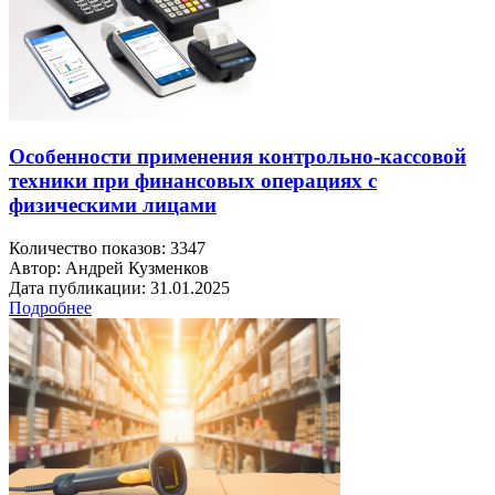
Особенности применения контрольно-кассовой
техники при финансовых операциях с
физическими лицами
Количество показов: 3347
Автор: Андрей Кузменков
Дата публикации: 31.01.2025
Подробнее