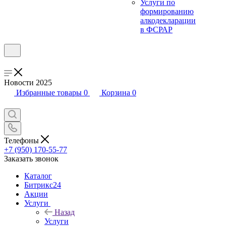
Услуги по
формированию
алкодекларации
в ФСРАР
Новости 2025
Избранные товары
0
Корзина
0
Телефоны
+7 (950) 170-55-77
Заказать звонок
Каталог
Битрикс24
Акции
Услуги
Назад
Услуги