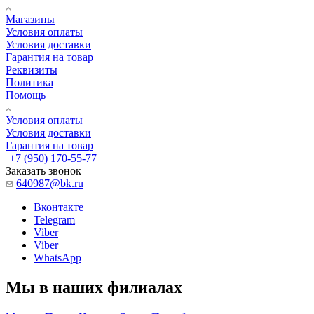
Магазины
Условия оплаты
Условия доставки
Гарантия на товар
Реквизиты
Политика
Помощь
Условия оплаты
Условия доставки
Гарантия на товар
+7 (950) 170-55-77
Заказать звонок
640987@bk.ru
Вконтакте
Telegram
Viber
Viber
WhatsApp
Мы в наших филиалах