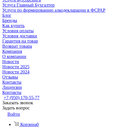
Услуга Главный Бухгалтер
Услуги по формированию алкодекларации в ФСРАР
Блог
Бренды
Как купить
Условия оплаты
Условия доставки
Гарантия на товар
Возврат товара
Компания
О компании
Новости
Новости 2025
Новости 2024
Отзывы
Контакты
Лицензии
Контакты
+7 (950) 170-55-77
Заказать звонок
Задать вопрос
Войти
Корзина
0