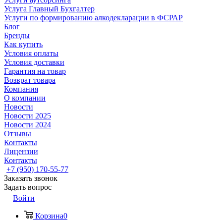
Услуга Главный Бухгалтер
Услуги по формированию алкодекларации в ФСРАР
Блог
Бренды
Как купить
Условия оплаты
Условия доставки
Гарантия на товар
Возврат товара
Компания
О компании
Новости
Новости 2025
Новости 2024
Отзывы
Контакты
Лицензии
Контакты
+7 (950) 170-55-77
Заказать звонок
Задать вопрос
Войти
Корзина
0