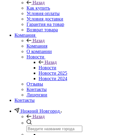
Назад
Как купить
Условия оплаты
Условия доставки
Гарантия на товар
Возврат товара
Компания
Назад
Компания
О компании
Новости
Назад
Новости
Новости 2025
Новости 2024
Отзывы
Контакты
Лицензии
Контакты
Нижний Новгород
Назад