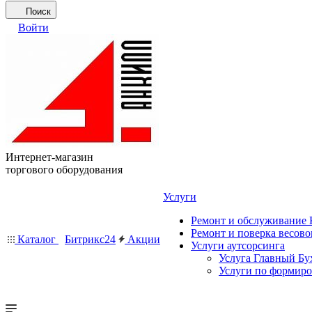
Поиск
Войти
Интернет-магазин
торгового оборудования
Услуги
Ремонт и обслуживание
Ремонт и поверка весово
Каталог
Битрикс24
Акции
Услуги аутсорсинга
Услуга Главный Бу
Услуги по формир