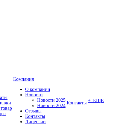
Компания
О компании
Новости
латы
Новости 2025
+ ЕЩЕ
тавки
Контакты
Новости 2024
 товар
Отзывы
ара
Контакты
Лицензии