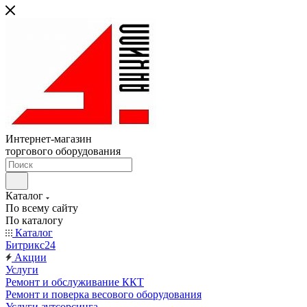
Интернет-магазин
торгового оборудования
Каталог
По всему сайту
По каталогу
Каталог
Битрикс24
Акции
Услуги
Ремонт и обслуживание ККТ
Ремонт и поверка весового оборудования
Услуги аутсорсинга