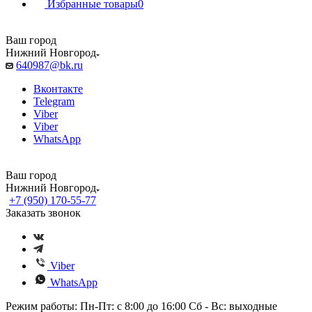
Избранные товары
0
Ваш город
Нижний Новгород
640987@bk.ru
Вконтакте
Telegram
Viber
Viber
WhatsApp
Ваш город
Нижний Новгород
+7 (950) 170-55-77
Заказать звонок
Viber
WhatsApp
Режим работы: Пн-Пт: с 8:00 до 16:00 Сб - Вс: выходные