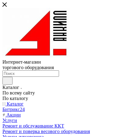
Интернет-магазин
торгового оборудования
Каталог
По всему сайту
По каталогу
Каталог
Битрикс24
Акции
Услуги
Ремонт и обслуживание ККТ
Ремонт и поверка весового оборудования
Услуги аутсорсинга