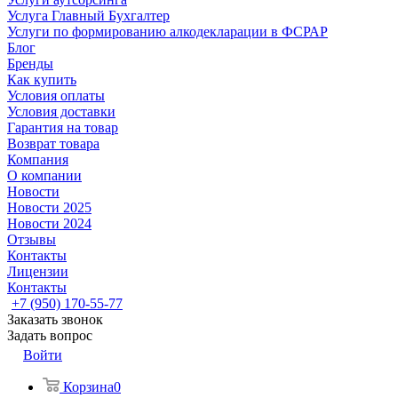
Услуга Главный Бухгалтер
Услуги по формированию алкодекларации в ФСРАР
Блог
Бренды
Как купить
Условия оплаты
Условия доставки
Гарантия на товар
Возврат товара
Компания
О компании
Новости
Новости 2025
Новости 2024
Отзывы
Контакты
Лицензии
Контакты
+7 (950) 170-55-77
Заказать звонок
Задать вопрос
Войти
Корзина
0