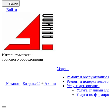
Поиск
Войти
Интернет-магазин
торгового оборудования
Услуги
Ремонт и обслуживание
Ремонт и поверка весово
Каталог
Битрикс24
Акции
Услуги аутсорсинга
Услуга Главный Бу
Услуги по формир