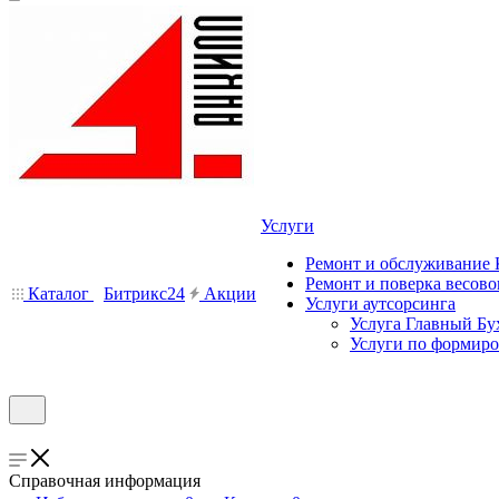
Услуги
Ремонт и обслуживание
Ремонт и поверка весово
Каталог
Битрикс24
Акции
Услуги аутсорсинга
Услуга Главный Бу
Услуги по формир
Справочная информация