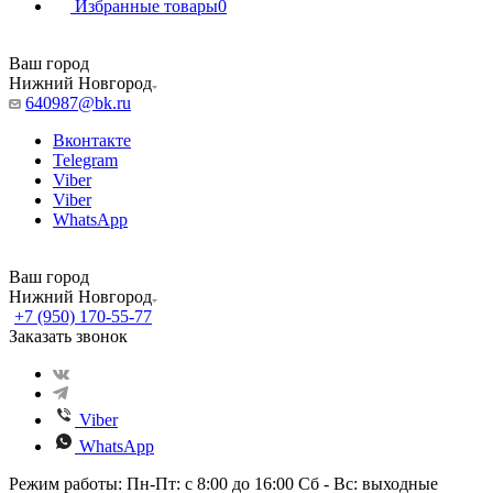
Избранные товары
0
Ваш город
Нижний Новгород
640987@bk.ru
Вконтакте
Telegram
Viber
Viber
WhatsApp
Ваш город
Нижний Новгород
+7 (950) 170-55-77
Заказать звонок
Viber
WhatsApp
Режим работы: Пн-Пт: с 8:00 до 16:00 Сб - Вс: выходные