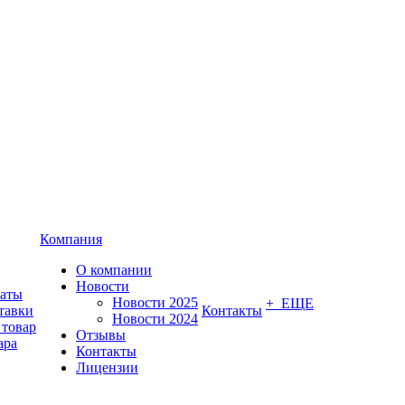
Компания
О компании
Новости
латы
Новости 2025
+ ЕЩЕ
тавки
Контакты
Новости 2024
 товар
Отзывы
ара
Контакты
Лицензии