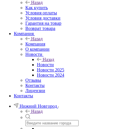
Назад
Как купить
Условия оплаты
Условия доставки
Гарантия на товар
Возврат товара
Компания
Назад
Компания
О компании
Новости
Назад
Новости
Новости 2025
Новости 2024
Отзывы
Контакты
Лицензии
Контакты
Нижний Новгород
Назад