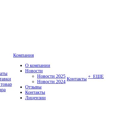
Компания
О компании
Новости
латы
Новости 2025
+ ЕЩЕ
тавки
Контакты
Новости 2024
 товар
Отзывы
ара
Контакты
Лицензии