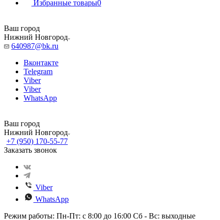
Избранные товары
0
Ваш город
Нижний Новгород
640987@bk.ru
Вконтакте
Telegram
Viber
Viber
WhatsApp
Ваш город
Нижний Новгород
+7 (950) 170-55-77
Заказать звонок
Viber
WhatsApp
Режим работы: Пн-Пт: с 8:00 до 16:00 Сб - Вс: выходные