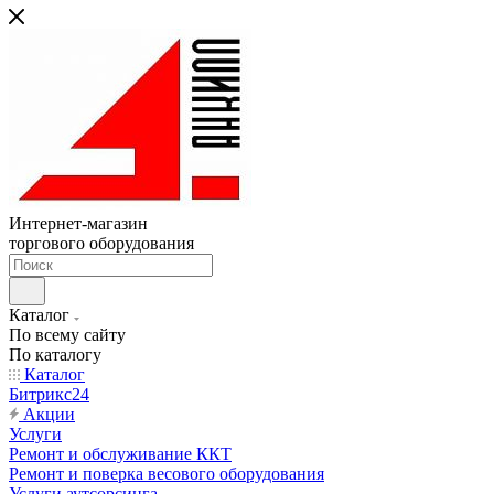
Интернет-магазин
торгового оборудования
Каталог
По всему сайту
По каталогу
Каталог
Битрикс24
Акции
Услуги
Ремонт и обслуживание ККТ
Ремонт и поверка весового оборудования
Услуги аутсорсинга