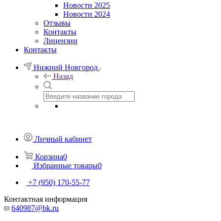
Новости 2025
Новости 2024
Отзывы
Контакты
Лицензии
Контакты
Нижний Новгород
Назад
Личный кабинет
Корзина
0
Избранные товары
0
+7 (950) 170-55-77
Контактная информация
640987@bk.ru