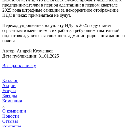
предпринимателям в период адаптации: в первом квартале
2025 года штрафные санкции за некорректное отображение
НДС в чеках применяться не будут.
Переход упрощенцев на уплату НДС в 2025 году станет
серьезным изменением в их работе, требующим тщательной
подготовки, учитывая сложность администрирования данного
налога.
Автор: Андрей Кузменков
Дата публикации: 31.01.2025
Возврат к списку
Каталог
Акции
Услуги
Бренды
Компания
О компании
Новости
Отзывы
Контакты