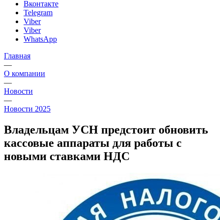
Вконтакте
Telegram
Viber
Viber
WhatsApp
Главная
—
О компании
—
Новости
—
Новости 2025
Владельцам УСН предстоит обновить
кассовые аппараты для работы с
новыми ставками НДС