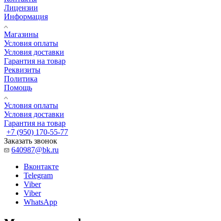
Лицензии
Информация
Магазины
Условия оплаты
Условия доставки
Гарантия на товар
Реквизиты
Политика
Помощь
Условия оплаты
Условия доставки
Гарантия на товар
+7 (950) 170-55-77
Заказать звонок
640987@bk.ru
Вконтакте
Telegram
Viber
Viber
WhatsApp