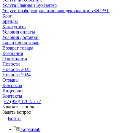
Услуга Главный Бухгалтер
Услуги по формированию алкодекларации в ФСРАР
Блог
Бренды
Как купить
Условия оплаты
Условия доставки
Гарантия на товар
Возврат товара
Компания
О компании
Новости
Новости 2025
Новости 2024
Отзывы
Контакты
Лицензии
Контакты
+7 (950) 170-55-77
Заказать звонок
Задать вопрос
Войти
Корзина
0