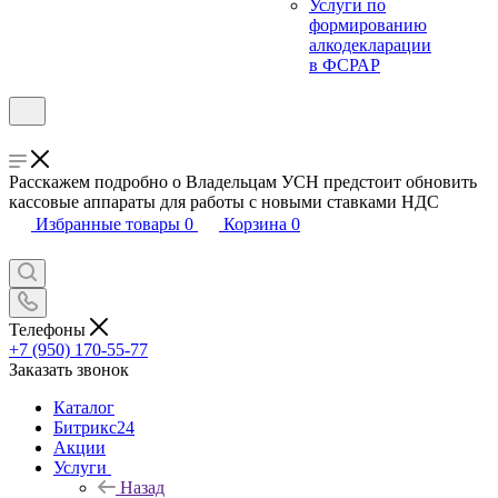
Услуги по
формированию
алкодекларации
в ФСРАР
Расскажем подробно о Владельцам УСН предстоит обновить
кассовые аппараты для работы с новыми ставками НДС
Избранные товары
0
Корзина
0
Телефоны
+7 (950) 170-55-77
Заказать звонок
Каталог
Битрикс24
Акции
Услуги
Назад