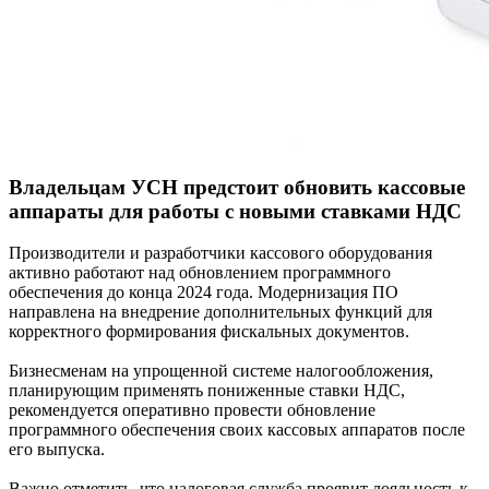
Владельцам УСН предстоит обновить кассовые
аппараты для работы с новыми ставками НДС
Производители и разработчики кассового оборудования
активно работают над обновлением программного
обеспечения до конца 2024 года. Модернизация ПО
направлена на внедрение дополнительных функций для
корректного формирования фискальных документов.
Бизнесменам на упрощенной системе налогообложения,
планирующим применять пониженные ставки НДС,
рекомендуется оперативно провести обновление
программного обеспечения своих кассовых аппаратов после
его выпуска.
Важно отметить, что налоговая служба проявит лояльность к