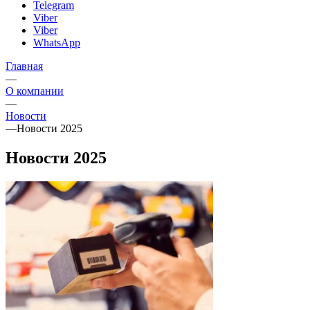
Telegram
Viber
Viber
WhatsApp
Главная
—
О компании
—
Новости
—
Новости 2025
Новости 2025