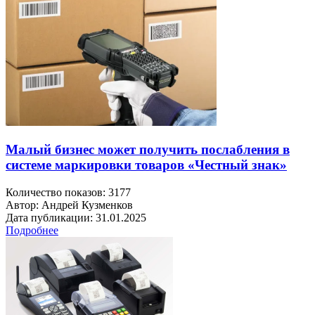
Малый бизнес может получить послабления в
системе маркировки товаров «Честный знак»
Количество показов: 3177
Автор: Андрей Кузменков
Дата публикации: 31.01.2025
Подробнее