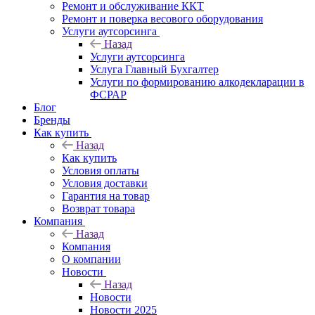
Ремонт и обслуживание ККТ
Ремонт и поверка весового оборудования
Услуги аутсорсинга
Назад
Услуги аутсорсинга
Услуга Главный Бухгалтер
Услуги по формированию алкодекларации в
ФСРАР
Блог
Бренды
Как купить
Назад
Как купить
Условия оплаты
Условия доставки
Гарантия на товар
Возврат товара
Компания
Назад
Компания
О компании
Новости
Назад
Новости
Новости 2025