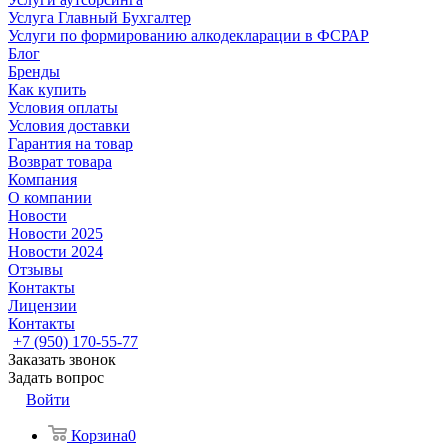
Услуга Главный Бухгалтер
Услуги по формированию алкодекларации в ФСРАР
Блог
Бренды
Как купить
Условия оплаты
Условия доставки
Гарантия на товар
Возврат товара
Компания
О компании
Новости
Новости 2025
Новости 2024
Отзывы
Контакты
Лицензии
Контакты
+7 (950) 170-55-77
Заказать звонок
Задать вопрос
Войти
Корзина
0