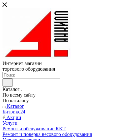
Интернет-магазин
торгового оборудования
Каталог
По всему сайту
По каталогу
Каталог
Битрикс24
Акции
Услуги
Ремонт и обслуживание ККТ
Ремонт и поверка весового оборудования
Услуги аутсорсинга