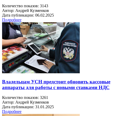
Количество показов: 3143
Автор: Андрей Кузменков
Дата публикации: 06.02.2025
Подробнее
Владельцам УСН предстоит обновить кассовые
аппараты для работы с новыми ставками НДС
Количество показов: 3261
Автор: Андрей Кузменков
Дата публикации: 31.01.2025
Подробнее