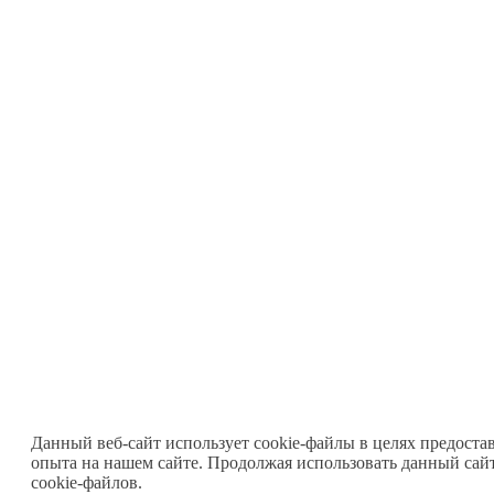
Данный веб-сайт использует cookie-файлы в целях предоста
опыта на нашем сайте. Продолжая использовать данный сайт
cookie-файлов.