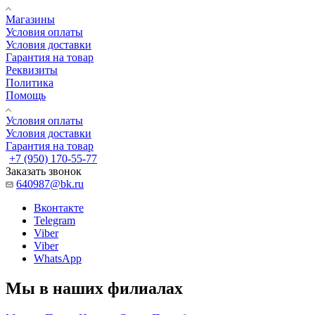
Магазины
Условия оплаты
Условия доставки
Гарантия на товар
Реквизиты
Политика
Помощь
Условия оплаты
Условия доставки
Гарантия на товар
+7 (950) 170-55-77
Заказать звонок
640987@bk.ru
Вконтакте
Telegram
Viber
Viber
WhatsApp
Мы в наших филиалах