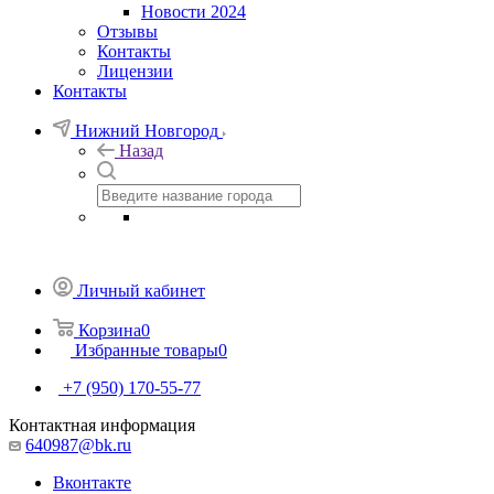
Новости 2024
Отзывы
Контакты
Лицензии
Контакты
Нижний Новгород
Назад
Личный кабинет
Корзина
0
Избранные товары
0
+7 (950) 170-55-77
Контактная информация
640987@bk.ru
Вконтакте