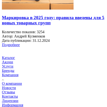
Маркировка в 2025 году: правила введены для 5
новых товарных групп
Количество показов: 3254
Автор: Андрей Кузменков
Дата публикации: 31.12.2024
Подробнее
Каталог
Акции
Услуги
Бренды
Компания
О компании
Новости
Отзывы
Контакты
Лицензии
Информация