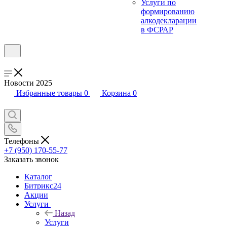
Услуги по
формированию
алкодекларации
в ФСРАР
Новости 2025
Избранные товары
0
Корзина
0
Телефоны
+7 (950) 170-55-77
Заказать звонок
Каталог
Битрикс24
Акции
Услуги
Назад
Услуги