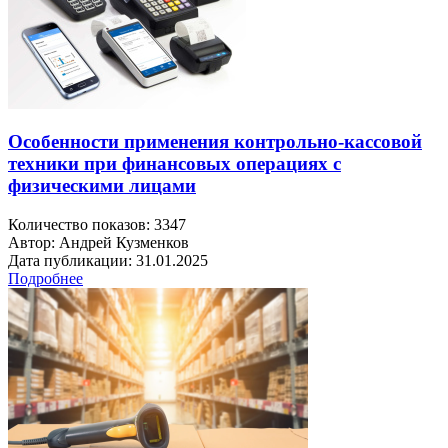
Особенности применения контрольно-кассовой
техники при финансовых операциях с
физическими лицами
Количество показов: 3347
Автор: Андрей Кузменков
Дата публикации: 31.01.2025
Подробнее