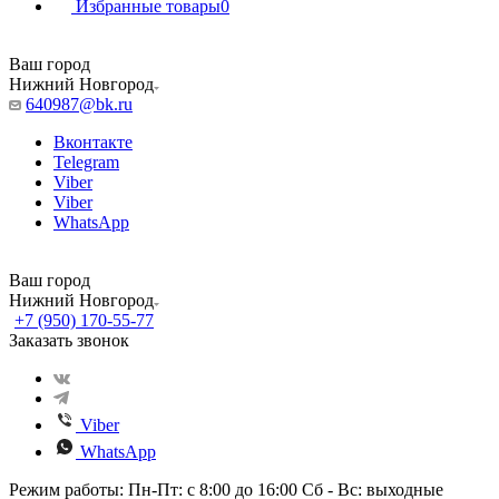
Избранные товары
0
Ваш город
Нижний Новгород
640987@bk.ru
Вконтакте
Telegram
Viber
Viber
WhatsApp
Ваш город
Нижний Новгород
+7 (950) 170-55-77
Заказать звонок
Viber
WhatsApp
Режим работы: Пн-Пт: с 8:00 до 16:00 Сб - Вс: выходные