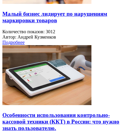
Малый бизнес лидирует по нарушениям
маркировки товаров
Количество показов: 3012
Автор: Андрей Кузменков
Подробнее
Особенности использования контрольно-
кассовой техники (ККТ) в России: что нужно
знать пользователю.