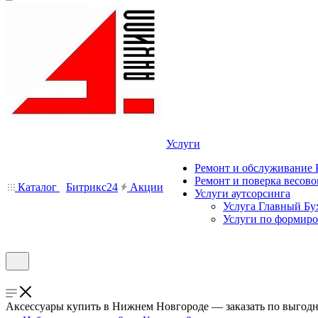
Услуги
Ремонт и обслуживание
Ремонт и поверка весово
Каталог
Битрикс24
Акции
Услуги аутсорсинга
Услуга Главный Бу
Услуги по формир
Аксессуары купить в Нижнем Новгороде — заказать по выгод