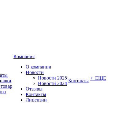
Компания
О компании
Новости
латы
Новости 2025
+ ЕЩЕ
тавки
Контакты
Новости 2024
 товар
Отзывы
ара
Контакты
Лицензии