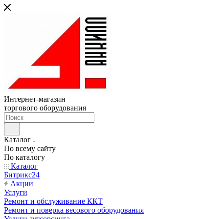
Интернет-магазин
торгового оборудования
Каталог
По всему сайту
По каталогу
Каталог
Битрикс24
Акции
Услуги
Ремонт и обслуживание ККТ
Ремонт и поверка весового оборудования
Услуги аутсорсинга