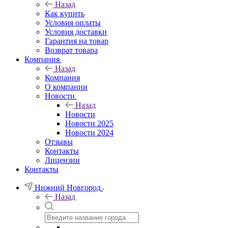
Назад
Как купить
Условия оплаты
Условия доставки
Гарантия на товар
Возврат товара
Компания
Назад
Компания
О компании
Новости
Назад
Новости
Новости 2025
Новости 2024
Отзывы
Контакты
Лицензии
Контакты
Нижний Новгород
Назад