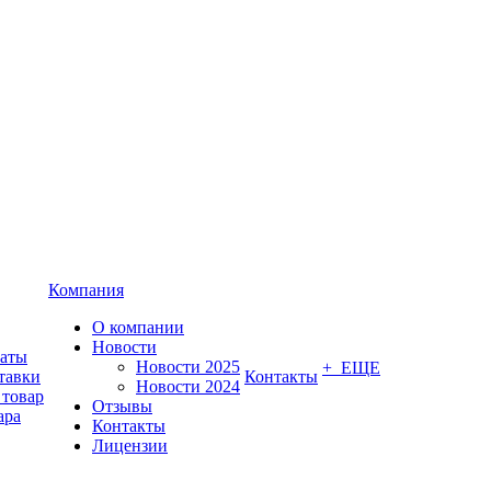
Компания
О компании
Новости
латы
Новости 2025
+ ЕЩЕ
тавки
Контакты
Новости 2024
 товар
Отзывы
ара
Контакты
Лицензии