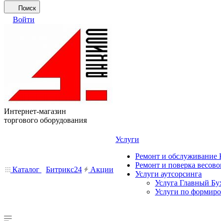
Поиск
Войти
Интернет-магазин
торгового оборудования
Услуги
Ремонт и обслуживание
Ремонт и поверка весово
Каталог
Битрикс24
Акции
Услуги аутсорсинга
Услуга Главный Бу
Услуги по формир