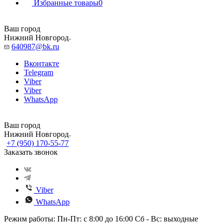
Избранные товары
0
Ваш город
Нижний Новгород
640987@bk.ru
Вконтакте
Telegram
Viber
Viber
WhatsApp
Ваш город
Нижний Новгород
+7 (950) 170-55-77
Заказать звонок
Viber
WhatsApp
Режим работы: Пн-Пт: с 8:00 до 16:00 Сб - Вс: выходные