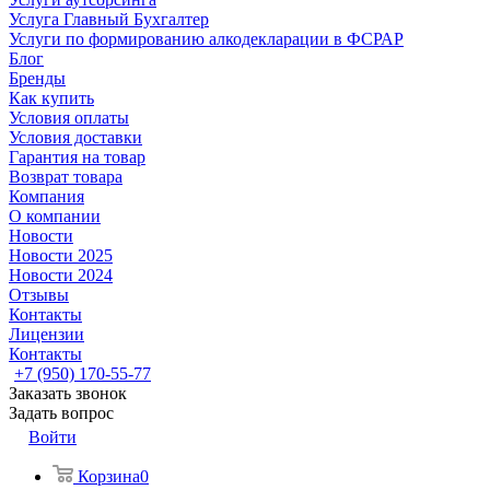
Услуга Главный Бухгалтер
Услуги по формированию алкодекларации в ФСРАР
Блог
Бренды
Как купить
Условия оплаты
Условия доставки
Гарантия на товар
Возврат товара
Компания
О компании
Новости
Новости 2025
Новости 2024
Отзывы
Контакты
Лицензии
Контакты
+7 (950) 170-55-77
Заказать звонок
Задать вопрос
Войти
Корзина
0