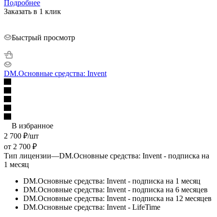
Подробнее
Заказать в 1 клик
Быстрый просмотр
DM.Основные средства: Invent
В избранное
2 700
₽
/шт
от
2 700 ₽
Тип лицензии
—
DM.Основные средства: Invent - подписка на
1 месяц
DM.Основные средства: Invent - подписка на 1 месяц
DM.Основные средства: Invent - подписка на 6 месяцев
DM.Основные средства: Invent - подписка на 12 месяцев
DM.Основные средства: Invent - LifeTime