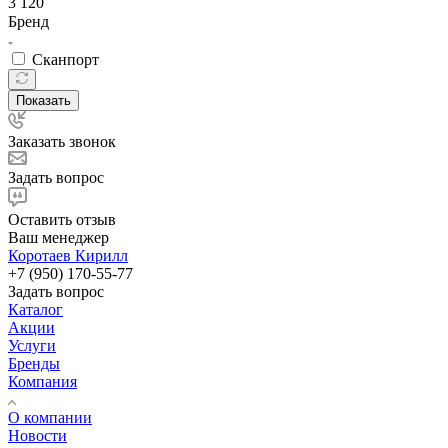
3 120
Бренд
Сканпорт
Показать
Заказать звонок
Задать вопрос
Оставить отзыв
Ваш менеджер
Коротаев Кирилл
+7 (950) 170-55-77
Задать вопрос
Каталог
Акции
Услуги
Бренды
Компания
О компании
Новости