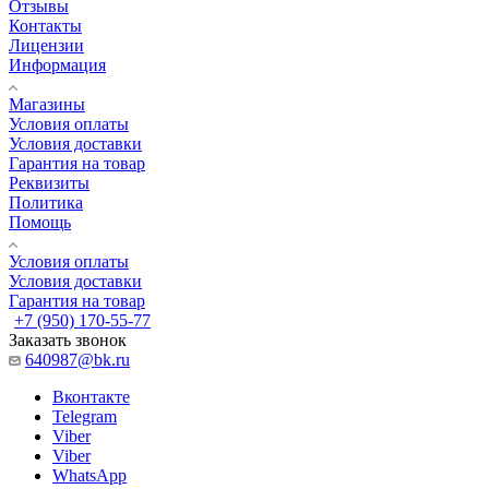
Отзывы
Контакты
Лицензии
Информация
Магазины
Условия оплаты
Условия доставки
Гарантия на товар
Реквизиты
Политика
Помощь
Условия оплаты
Условия доставки
Гарантия на товар
+7 (950) 170-55-77
Заказать звонок
640987@bk.ru
Вконтакте
Telegram
Viber
Viber
WhatsApp