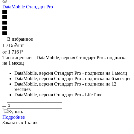
DataMobile Стандарт Pro
В избранное
1 716
₽
/шт
от
1 716 ₽
Тип лицензии
—
DataMobile, версия Стандарт Pro - подписка
на 1 месяц
DataMobile, версия Стандарт Pro - подписка на 1 месяц
DataMobile, версия Стандарт Pro - подписка на 6 месяцев
DataMobile, версия Стандарт Pro - подписка на 12
месяцев
DataMobile, версия Стандарт Pro - LifeTime
Купить
Подробнее
Заказать в 1 клик