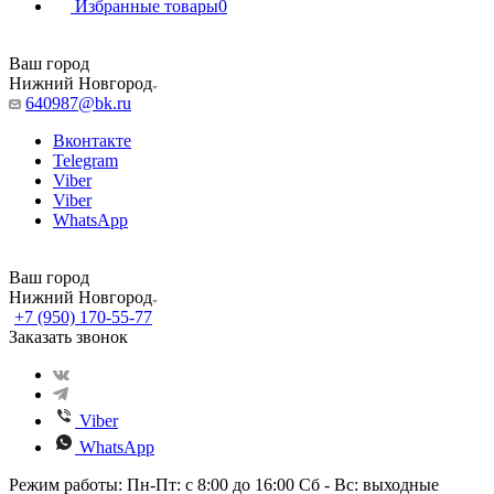
Избранные товары
0
Ваш город
Нижний Новгород
640987@bk.ru
Вконтакте
Telegram
Viber
Viber
WhatsApp
Ваш город
Нижний Новгород
+7 (950) 170-55-77
Заказать звонок
Viber
WhatsApp
Режим работы: Пн-Пт: с 8:00 до 16:00 Сб - Вс: выходные