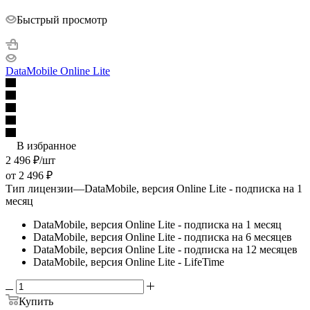
Быстрый просмотр
DataMobile Online Lite
В избранное
2 496
₽
/шт
от
2 496 ₽
Тип лицензии
—
DataMobile, версия Online Lite - подписка на 1
месяц
DataMobile, версия Online Lite - подписка на 1 месяц
DataMobile, версия Online Lite - подписка на 6 месяцев
DataMobile, версия Online Lite - подписка на 12 месяцев
DataMobile, версия Online Lite - LifeTime
Купить