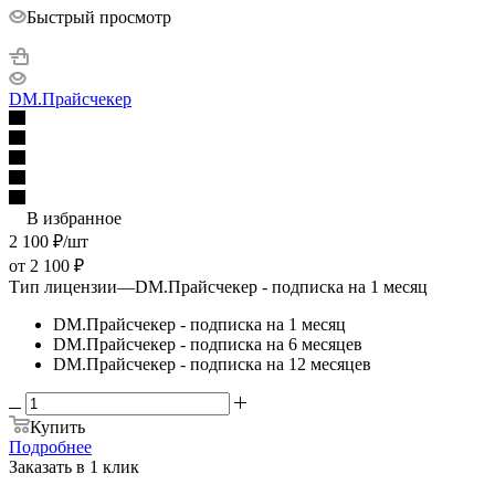
Быстрый просмотр
DM.Прайсчекер
В избранное
2 100
₽
/шт
от
2 100 ₽
Тип лицензии
—
DM.Прайсчекер - подписка на 1 месяц
DM.Прайсчекер - подписка на 1 месяц
DM.Прайсчекер - подписка на 6 месяцев
DM.Прайсчекер - подписка на 12 месяцев
Купить
Подробнее
Заказать в 1 клик