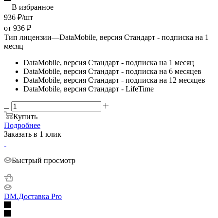
В избранное
936
₽
/шт
от
936 ₽
Тип лицензии
—
DataMobile, версия Стандарт - подписка на 1
месяц
DataMobile, версия Стандарт - подписка на 1 месяц
DataMobile, версия Стандарт - подписка на 6 месяцев
DataMobile, версия Стандарт - подписка на 12 месяцев
DataMobile, версия Стандарт - LifeTime
Купить
Подробнее
Заказать в 1 клик
Быстрый просмотр
DM.Доставка Pro