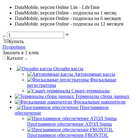
DataMobile, версия Online Lite - LifeTime
DataMobile, версия Online - подписка на 1 месяц
DataMobile, версия Online - подписка на 6 месяцев
DataMobile, версия Online - подписка на 12 месяцев
Купить
Подробнее
Заказать в 1 клик
Каталог
Онлайн кассы
Автономные кассы
Фискальные
регистраторы
Смарт-терминалы
Терминалы сбора данных
Фискальные накопители
Программное
обеспечение
Программное обеспечение АТОЛ Sigma
Программное обеспечение FRONTOL