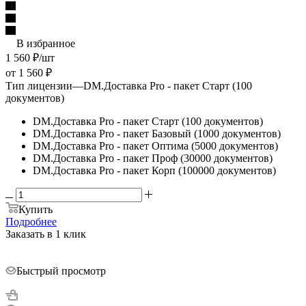
В избранное
1 560
₽
/шт
от
1 560 ₽
Тип лицензии
—
DM.Доставка Pro - пакет Старт (100
документов)
DM.Доставка Pro - пакет Старт (100 документов)
DM.Доставка Pro - пакет Базовый (1000 документов)
DM.Доставка Pro - пакет Оптима (5000 документов)
DM.Доставка Pro - пакет Проф (30000 документов)
DM.Доставка Pro - пакет Корп (100000 документов)
Купить
Подробнее
Заказать в 1 клик
Быстрый просмотр