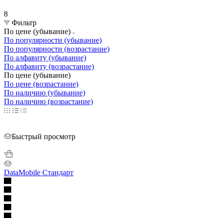
8
Фильтр
По цене (убывание)
По популярности (убывание)
По популярности (возрастание)
По алфавиту (убывание)
По алфавиту (возрастание)
По цене (убывание)
По цене (возрастание)
По наличию (убывание)
По наличию (возрастание)
Быстрый просмотр
DataMobile Стандарт