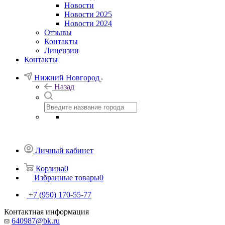
Новости
Новости 2025
Новости 2024
Отзывы
Контакты
Лицензии
Контакты
Нижний Новгород
Назад
Личный кабинет
Корзина
0
Избранные товары
0
+7 (950) 170-55-77
Контактная информация
640987@bk.ru