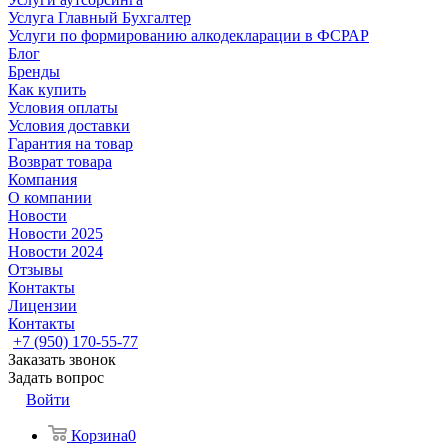
Услуга Главный Бухгалтер
Услуги по формированию алкодекларации в ФСРАР
Блог
Бренды
Как купить
Условия оплаты
Условия доставки
Гарантия на товар
Возврат товара
Компания
О компании
Новости
Новости 2025
Новости 2024
Отзывы
Контакты
Лицензии
Контакты
+7 (950) 170-55-77
Заказать звонок
Задать вопрос
Войти
Корзина
0