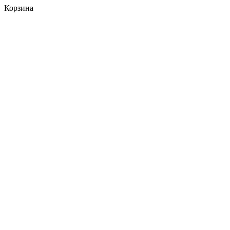
Корзина