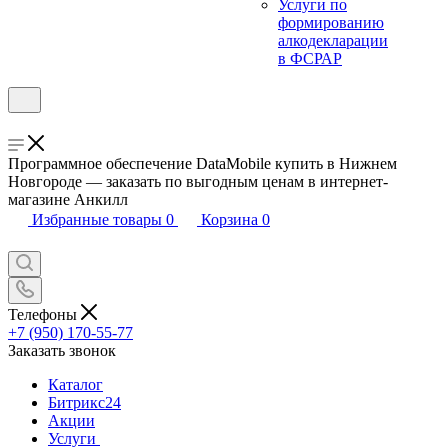
Услуги по
формированию
алкодекларации
в ФСРАР
Программное обеспечение DataMobile купить в Нижнем
Новгороде — заказать по выгодным ценам в интернет-
магазине Анкилл
Избранные товары
0
Корзина
0
Телефоны
+7 (950) 170-55-77
Заказать звонок
Каталог
Битрикс24
Акции
Услуги