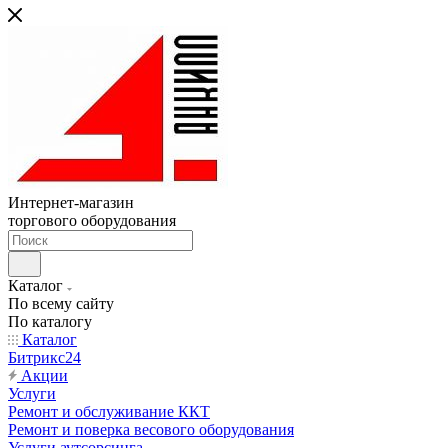
Интернет-магазин
торгового оборудования
Каталог
По всему сайту
По каталогу
Каталог
Битрикс24
Акции
Услуги
Ремонт и обслуживание ККТ
Ремонт и поверка весового оборудования
Услуги аутсорсинга