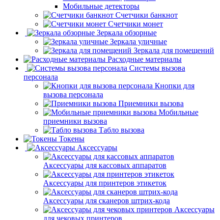
Мобильные детекторы
Счетчики банкнот
Счетчики монет
Зеркала обзорные
Зеркала уличные
Зеркала для помещений
Расходные материалы
Системы вызова
персонала
Кнопки для
вызова персонала
Приемники вызова
Мобильные
приемники вызова
Табло вызова
Токены
Аксессуары
Аксессуары для кассовых аппаратов
Аксессуары для принтеров этикеток
Аксессуары для сканеров штрих-кода
Аксессуары
для чековых принтеров