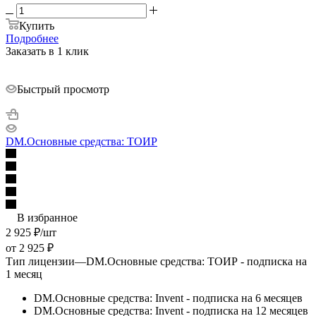
Купить
Подробнее
Заказать в 1 клик
Быстрый просмотр
DM.Основные средства: ТОИР
В избранное
2 925
₽
/шт
от
2 925 ₽
Тип лицензии
—
DM.Основные средства: ТОИР - подписка на
1 месяц
DM.Основные средства: Invent - подписка на 6 месяцев
DM.Основные средства: Invent - подписка на 12 месяцев