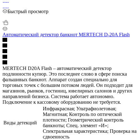
Быстрый просмотр
Автоматический детектор банкнот MERTECH D-20A Flash
MERTECH D20A Flash – автоматический детектор
подлинности купюр. Это последнее слово в сфере поиска
фальшивых банкнот. Аппарат создан специально для
торговых точек с большим потоком людей. Он подходит для
магазинов, рынков, гостиниц, ювелирных салонов и других
направлений бизнеса. Система работает автономно.
Подключение к кассовому оборудованию не требуется.
Инфракрасная; Ультрафиолетовая;
Магнитная; Контроль по оптической
плотности; Геометрический контроль
Виды детекций
банкноты; Спец. элемент «И»;
Спектральная характеристика; Проверка на
сдвоенность