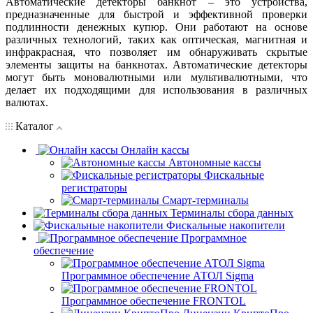
Автоматические детекторы банкнот – это устройства,
предназначенные для быстрой и эффективной проверки
подлинности денежных купюр. Они работают на основе
различных технологий, таких как оптическая, магнитная и
инфракрасная, что позволяет им обнаруживать скрытые
элементы защиты на банкнотах. Автоматические детекторы
могут быть моновалютными или мультивалютными, что
делает их подходящими для использования в различных
валютах.
Каталог
Онлайн кассы
Автономные кассы
Фискальные
регистраторы
Смарт-терминалы
Терминалы сбора данных
Фискальные накопители
Программное
обеспечение
Программное обеспечение АТОЛ Sigma
Программное обеспечение FRONTOL