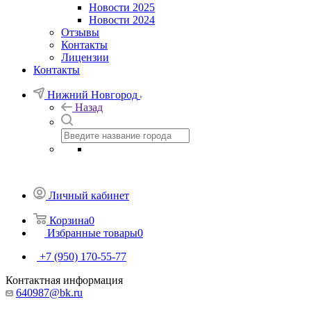
Новости 2025
Новости 2024
Отзывы
Контакты
Лицензии
Контакты
Нижний Новгород
Назад
Личный кабинет
Корзина
0
Избранные товары
0
+7 (950) 170-55-77
Контактная информация
640987@bk.ru