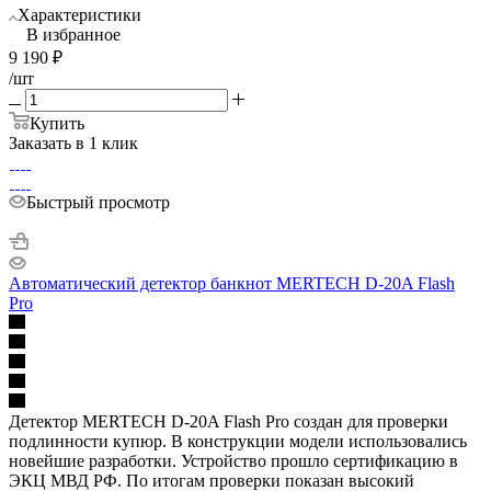
Характеристики
В избранное
9 190
₽
/шт
Купить
Заказать в 1 клик
Быстрый просмотр
Автоматический детектор банкнот MERTECH D-20A Flash
Pro
Детектор MERTECH D-20A Flash Pro создан для проверки
подлинности купюр. В конструкции модели использовались
новейшие разработки. Устройство прошло сертификацию в
ЭКЦ МВД РФ. По итогам проверки показан высокий