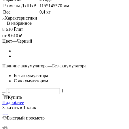
Размеры ДхШхВ
115*145*70 мм
Вес
0,4 кг
Характеристики
В избранное
8 610
₽
/шт
от
8 610 ₽
Цвет
—
Черный
Наличие аккумулятора
—
Без аккумулятора
Без аккумулятора
С аккумулятором
Купить
Подробнее
Заказать в 1 клик
Быстрый просмотр