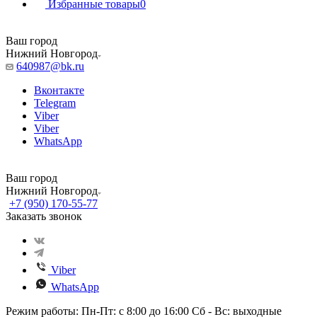
Избранные товары
0
Ваш город
Нижний Новгород
640987@bk.ru
Вконтакте
Telegram
Viber
Viber
WhatsApp
Ваш город
Нижний Новгород
+7 (950) 170-55-77
Заказать звонок
Viber
WhatsApp
Режим работы: Пн-Пт: с 8:00 до 16:00 Сб - Вс: выходные