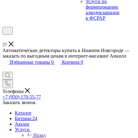
Услуги по
формированию
алкодекларации
в ФСРАР
Автоматические детекторы купить в Нижнем Новгороде —
заказать по выгодным ценам в интернет-магазине Анкилл
Избранные товары
0
Корзина
0
Телефоны
+7 (950) 170-55-77
Заказать звонок
Каталог
Битрикс24
Акции
Услуги
Назад