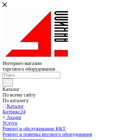
Интернет-магазин
торгового оборудования
Каталог
По всему сайту
По каталогу
Каталог
Битрикс24
Акции
Услуги
Ремонт и обслуживание ККТ
Ремонт и поверка весового оборудования
Услуги аутсорсинга