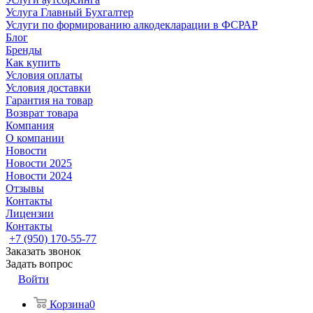
Услуга Главный Бухгалтер
Услуги по формированию алкодекларации в ФСРАР
Блог
Бренды
Как купить
Условия оплаты
Условия доставки
Гарантия на товар
Возврат товара
Компания
О компании
Новости
Новости 2025
Новости 2024
Отзывы
Контакты
Лицензии
Контакты
+7 (950) 170-55-77
Заказать звонок
Задать вопрос
Войти
Корзина
0