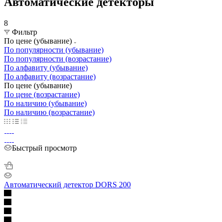
Автоматические детекторы
8
Фильтр
По цене (убывание)
По популярности (убывание)
По популярности (возрастание)
По алфавиту (убывание)
По алфавиту (возрастание)
По цене (убывание)
По цене (возрастание)
По наличию (убывание)
По наличию (возрастание)
Быстрый просмотр
Автоматический детектор DORS 200