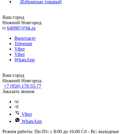
Избранные товары
0
Ваш город
Нижний Новгород
640987@bk.ru
Вконтакте
Telegram
Viber
Viber
WhatsApp
Ваш город
Нижний Новгород
+7 (950) 170-55-77
Заказать звонок
Viber
WhatsApp
Режим работы: Пн-Пт: с 8:00 до 16:00 Сб - Вс: выходные