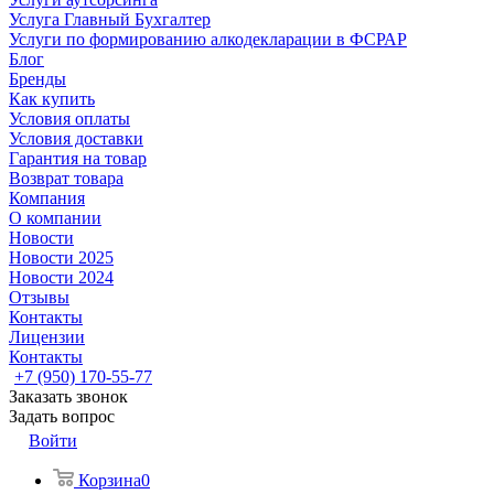
Услуга Главный Бухгалтер
Услуги по формированию алкодекларации в ФСРАР
Блог
Бренды
Как купить
Условия оплаты
Условия доставки
Гарантия на товар
Возврат товара
Компания
О компании
Новости
Новости 2025
Новости 2024
Отзывы
Контакты
Лицензии
Контакты
+7 (950) 170-55-77
Заказать звонок
Задать вопрос
Войти
Корзина
0