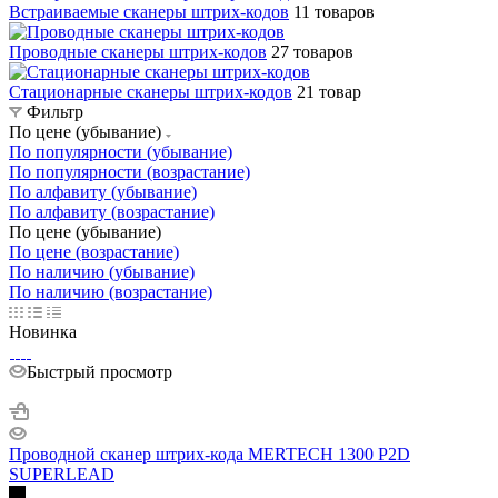
Встраиваемые сканеры штрих-кодов
11 товаров
Проводные сканеры штрих-кодов
27 товаров
Стационарные сканеры штрих-кодов
21 товар
Фильтр
По цене (убывание)
По популярности (убывание)
По популярности (возрастание)
По алфавиту (убывание)
По алфавиту (возрастание)
По цене (убывание)
По цене (возрастание)
По наличию (убывание)
По наличию (возрастание)
Новинка
Быстрый просмотр
Проводной сканер штрих-кода MERTECH 1300 P2D
SUPERLEAD