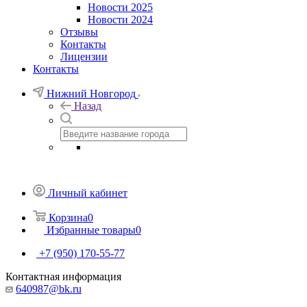
Новости 2025
Новости 2024
Отзывы
Контакты
Лицензии
Контакты
Нижний Новгород
Назад
Личный кабинет
Корзина
0
Избранные товары
0
+7 (950) 170-55-77
Контактная информация
640987@bk.ru