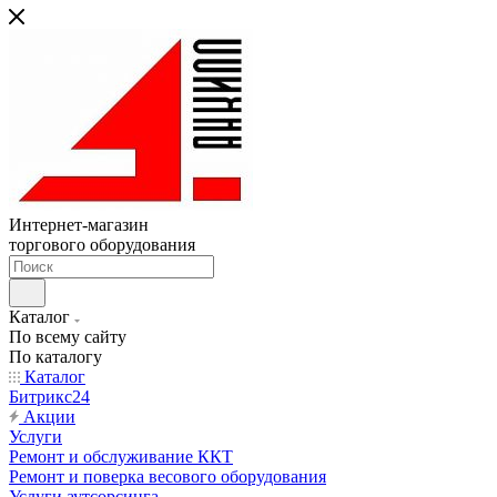
Интернет-магазин
торгового оборудования
Каталог
По всему сайту
По каталогу
Каталог
Битрикс24
Акции
Услуги
Ремонт и обслуживание ККТ
Ремонт и поверка весового оборудования
Услуги аутсорсинга