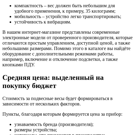
компактность – вес должен быть небольшим для
удобного применения, к примеру, 35 килограмм;
мобильность – устройство легко транспортировать;
устойчивость к вибрациям.
В нашем интернет-магазине представлены современные
электронные модели от проверенного производителя, которые
отличаются простым управлением, доступной ценой, а также
небольшими размерами. Помимо этого в каталоге вы найдёте
оборудование с дополнительными режимами работы,
например, включение и отключение подсветки, а также
кнопками ПДУ.
Средняя цена: выделенный на
покупку бюджет
Стоимость за подвесные весы будет формироваться в
зависимости от нескольких факторов.
Пункты, благодаря которым формируется цена за прибор:
узнаваемость бренда (производителя);
размеры устройства;