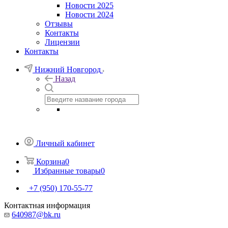
Новости 2025
Новости 2024
Отзывы
Контакты
Лицензии
Контакты
Нижний Новгород
Назад
Личный кабинет
Корзина
0
Избранные товары
0
+7 (950) 170-55-77
Контактная информация
640987@bk.ru