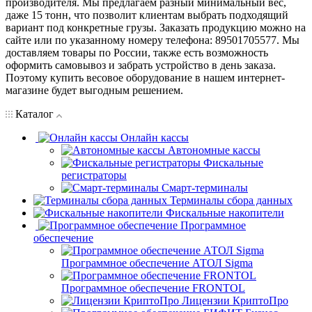
производителя. Мы предлагаем разный минимальный вес,
даже 15 тонн, что позволит клиентам выбрать подходящий
вариант под конкретные грузы. Заказать продукцию можно на
сайте или по указанному номеру телефона: 89501705577. Мы
доставляем товары по России, также есть возможность
оформить самовывоз и забрать устройство в день заказа.
Поэтому купить весовое оборудование в нашем интернет-
магазине будет выгодным решением.
Каталог
Онлайн кассы
Автономные кассы
Фискальные
регистраторы
Смарт-терминалы
Терминалы сбора данных
Фискальные накопители
Программное
обеспечение
Программное обеспечение АТОЛ Sigma
Программное обеспечение FRONTOL
Лицензии КриптоПро