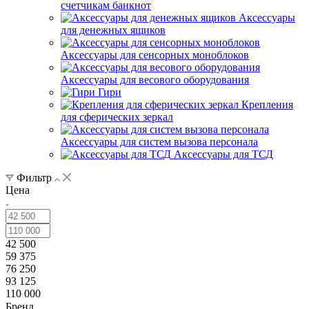
счетчикам банкнот
Аксессуары
для денежных ящиков
Аксессуары для сенсорных моноблоков
Аксессуары для весового оборудования
Гири
Крепления
для сферических зеркал
Аксессуары для систем вызова персонала
Аксессуары для ТСД
Фильтр
Цена
42 500
59 375
76 250
93 125
110 000
Бренд