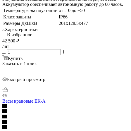
Аккумулятор обеспечивает автономную работу до 60 часов.
Температура эксплуатации
от -10 до +50
Класс защиты
IP66
Размеры ДхШхВ
201х128.5х477
Характеристики
В избранное
42 500
₽
/шт
Купить
Заказать в 1 клик
Быстрый просмотр
Весы крановые ЕК-A