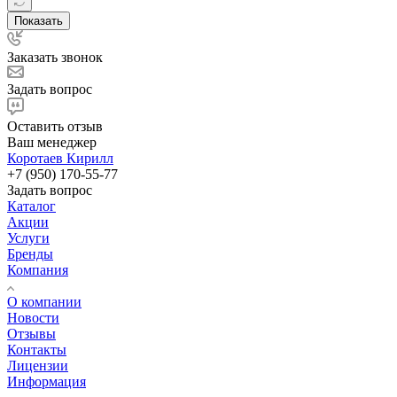
Показать
Заказать звонок
Задать вопрос
Оставить отзыв
Ваш менеджер
Коротаев Кирилл
+7 (950) 170-55-77
Задать вопрос
Каталог
Акции
Услуги
Бренды
Компания
О компании
Новости
Отзывы
Контакты
Лицензии
Информация