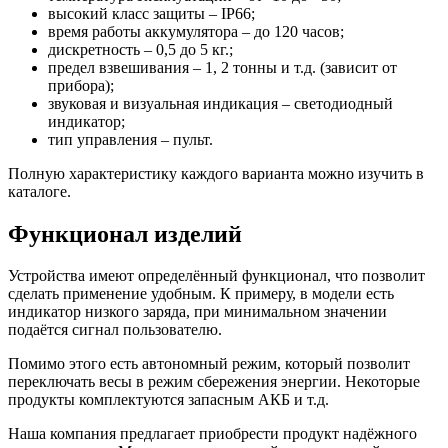
высокий класс защиты – IP66;
время работы аккумулятора – до 120 часов;
дискретность – 0,5 до 5 кг.;
предел взвешивания – 1, 2 тонны и т.д. (зависит от
прибора);
звуковая и визуальная индикация – светодиодный
индикатор;
тип управления – пульт.
Полную характеристику каждого варианта можно изучить в
каталоге.
Функционал изделий
Устройства имеют определённый функционал, что позволит
сделать применение удобным. К примеру, в модели есть
индикатор низкого заряда, при минимальном значении
подаётся сигнал пользователю.
Помимо этого есть автономный режим, который позволит
переключать весы в режим сбережения энергии. Некоторые
продукты комплектуются запасным АКБ и т.д.
Наша компания предлагает приобрести продукт надёжного