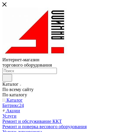
Интернет-магазин
торгового оборудования
Каталог
По всему сайту
По каталогу
Каталог
Битрикс24
Акции
Услуги
Ремонт и обслуживание ККТ
Ремонт и поверка весового оборудования
Услуги аутсорсинга