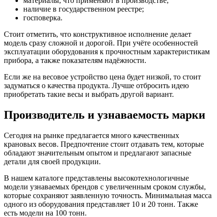
материалы, что применяют в производстве;
наличие в государственном реестре;
госповерка.
Стоит отметить, что конструктивное исполнение делает
модель сразу сложной и дорогой. При учёте особенностей
эксплуатации оборудования к прочностным характеристикам
прибора, а также показателям надёжности.
Если же на весовое устройство цена будет низкой, то стоит
задуматься о качества продукта. Лучше отбросить идею
приобретать такие весы и выбрать другой вариант.
Производитель и узнаваемость марки
Сегодня на рынке предлагается много качественных
крановых весов. Предпочтение стоит отдавать тем, которые
обладают значительным опытом и предлагают запасные
детали для своей продукции.
В нашем каталоге представлены высокотехнологичные
модели узнаваемых брендов с увеличенным сроком службы,
которые сохраняют заявленную точность. Минимальная масса
одного из оборудования представляет 10 и 20 тонн. Также
есть модели на 100 тонн.