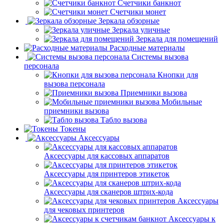
Счетчики банкнот
Счетчики монет
Зеркала обзорные
Зеркала уличные
Зеркала для помещений
Расходные материалы
Системы вызова
персонала
Кнопки для
вызова персонала
Приемники вызова
Мобильные
приемники вызова
Табло вызова
Токены
Аксессуары
Аксессуары для кассовых аппаратов
Аксессуары для принтеров этикеток
Аксессуары для сканеров штрих-кода
Аксессуары
для чековых принтеров
Аксессуары к