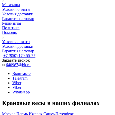
Магазины
Условия оплаты
Условия доставки
Гарантия на товар
Реквизиты
Политика
Помощь
Условия оплаты
Условия доставки
Гарантия на товар
+7 (950) 170-55-77
Заказать звонок
640987@bk.ru
Вконтакте
Telegram
Viber
Viber
WhatsApp
Крановые весы в наших филиалах
Москва
Пермь
Ижевск
Санкт-Петербург