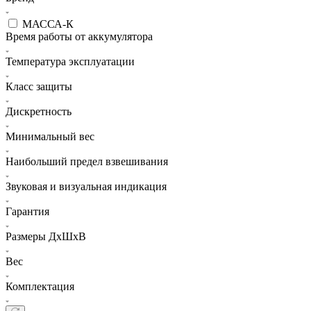
МАССА-К
Время работы от аккумулятора
Температура эксплуатации
Класс защиты
Дискретность
Минимальный вес
Наибольший предел взвешивания
Звуковая и визуальная индикация
Гарантия
Размеры ДхШхВ
Вес
Комплектация