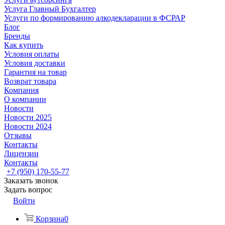
Услуга Главный Бухгалтер
Услуги по формированию алкодекларации в ФСРАР
Блог
Бренды
Как купить
Условия оплаты
Условия доставки
Гарантия на товар
Возврат товара
Компания
О компании
Новости
Новости 2025
Новости 2024
Отзывы
Контакты
Лицензии
Контакты
+7 (950) 170-55-77
Заказать звонок
Задать вопрос
Войти
Корзина
0