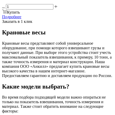
Купить
Подробнее
Заказать в 1 клик
Крановые весы
Крановые весы представляют собой универсальное
оборудование, при помощи которого взвешивают грузы и
получают данные. При выборе этого устройства стоит учесть
максимальный показатель взвешивания, к примеру, 10 тонн, а
также точность измерения и материал конструкции. Наша
компания ООО «Анкилл» предлагает купить крановые весы
высокого качества в нашем интернет-магазине.
Предоставляем гарантию и доставляем продукцию по России.
Какие модели выбрать?
Во время подбора подходящей модели важно опираться не
только на показатель взвешивания, точность измерения и
материал. Также стоит обратить внимание на следующие
факторы: