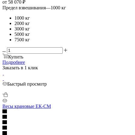
от
58 070 ₽
Предел взвешивания
—
1000 кг
1000 кг
2000 кг
3000 кг
5000 кг
7500 кг
Купить
Подробнее
Заказать в 1 клик
Быстрый просмотр
Весы крановые ЕК-СМ