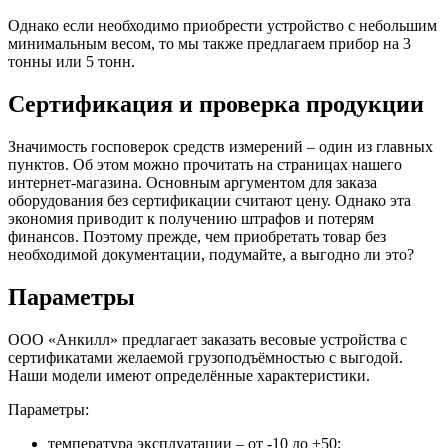
Однако если необходимо приобрести устройство с небольшим
минимальным весом, то мы также предлагаем прибор на 3
тонны или 5 тонн.
Сертификация и проверка продукции
Значимость госповерок средств измерений – один из главных
пунктов. Об этом можно прочитать на страницах нашего
интернет-магазина. Основным аргументом для заказа
оборудования без сертификации считают цену. Однако эта
экономия приводит к получению штрафов и потерям
финансов. Поэтому прежде, чем приобретать товар без
необходимой документации, подумайте, а выгодно ли это?
Параметры
ООО «Анкилл» предлагает заказать весовые устройства с
сертификатами желаемой грузоподъёмностью с выгодой.
Наши модели имеют определённые характеристики.
Параметры:
температура эксплуатации – от -10 до +50;