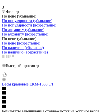
3
Фильтр
По цене (убывание)
По популярности (убывание)
По популярности (возрастание)
По алфавиту (убывание)
По алфавиту (возрастание)
По цене (убывание)
По цене (возрастание)
По наличию (убывание)
По наличию (возрастание)
Быстрый просмотр
Весы крановые ЕКМ-1500.3/1
Результаты взвешивания отображаются на корпусе весов.