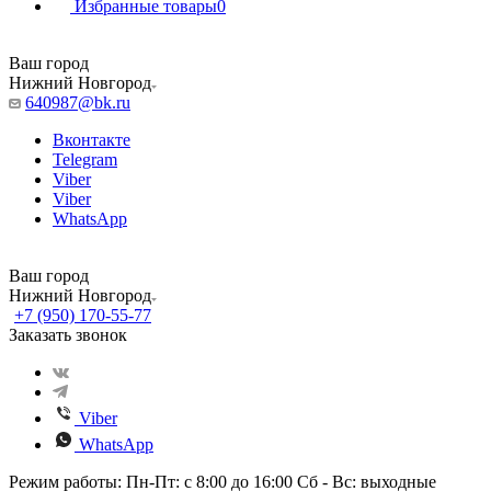
Избранные товары
0
Ваш город
Нижний Новгород
640987@bk.ru
Вконтакте
Telegram
Viber
Viber
WhatsApp
Ваш город
Нижний Новгород
+7 (950) 170-55-77
Заказать звонок
Viber
WhatsApp
Режим работы: Пн-Пт: с 8:00 до 16:00 Сб - Вс: выходные