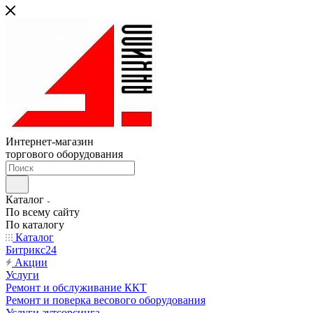
Интернет-магазин
торгового оборудования
Каталог
По всему сайту
По каталогу
Каталог
Битрикс24
Акции
Услуги
Ремонт и обслуживание ККТ
Ремонт и поверка весового оборудования
Услуги аутсорсинга