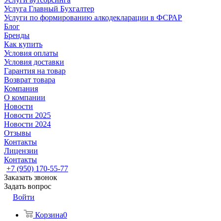
Услуга Главный Бухгалтер
Услуги по формированию алкодекларации в ФСРАР
Блог
Бренды
Как купить
Условия оплаты
Условия доставки
Гарантия на товар
Возврат товара
Компания
О компании
Новости
Новости 2025
Новости 2024
Отзывы
Контакты
Лицензии
Контакты
+7 (950) 170-55-77
Заказать звонок
Задать вопрос
Войти
Корзина
0