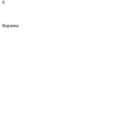
0
Корзина