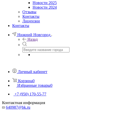
Новости 2025
Новости 2024
Отзывы
Контакты
Лицензии
Контакты
Нижний Новгород
Назад
Личный кабинет
Корзина
0
Избранные товары
0
+7 (950) 170-55-77
Контактная информация
640987@bk.ru