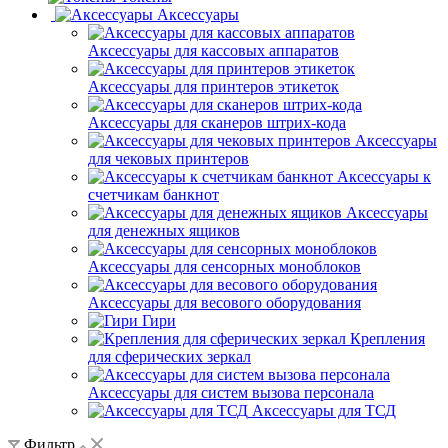
Аксессуары
Аксессуары для кассовых аппаратов
Аксессуары для принтеров этикеток
Аксессуары для сканеров штрих-кода
Аксессуары
для чековых принтеров
Аксессуары к
счетчикам банкнот
Аксессуары
для денежных ящиков
Аксессуары для сенсорных моноблоков
Аксессуары для весового оборудования
Гири
Крепления
для сферических зеркал
Аксессуары для систем вызова персонала
Аксессуары для ТСД
Фильтр