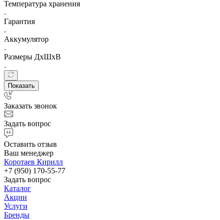
Температура хранения
Гарантия
Аккумулятор
Размеры ДхШхВ
Показать
Заказать звонок
Задать вопрос
Оставить отзыв
Ваш менеджер
Коротаев Кирилл
+7 (950) 170-55-77
Задать вопрос
Каталог
Акции
Услуги
Бренды