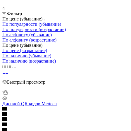
4
Фильтр
По цене (убывание)
По популярности (убывание)
По популярности (возрастание)
По алфавиту (убывание)
По алфавиту (возрастание)
По цене (убывание)
По цене (возрастание)
По наличию (убывание)
По наличию (возрастание)
Быстрый просмотр
Дисплей QR кодов Mertech