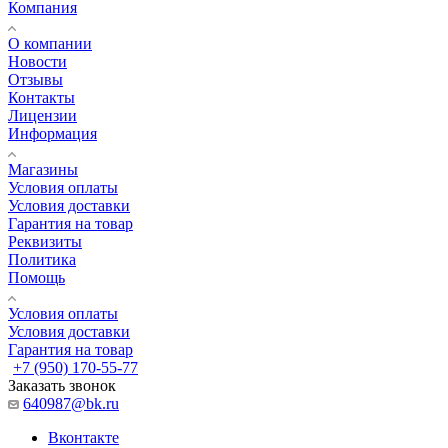
Компания
О компании
Новости
Отзывы
Контакты
Лицензии
Информация
Магазины
Условия оплаты
Условия доставки
Гарантия на товар
Реквизиты
Политика
Помощь
Условия оплаты
Условия доставки
Гарантия на товар
+7 (950) 170-55-77
Заказать звонок
640987@bk.ru
Вконтакте