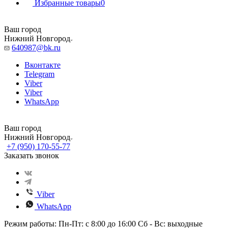
Избранные товары
0
Ваш город
Нижний Новгород
640987@bk.ru
Вконтакте
Telegram
Viber
Viber
WhatsApp
Ваш город
Нижний Новгород
+7 (950) 170-55-77
Заказать звонок
Viber
WhatsApp
Режим работы: Пн-Пт: с 8:00 до 16:00 Сб - Вс: выходные