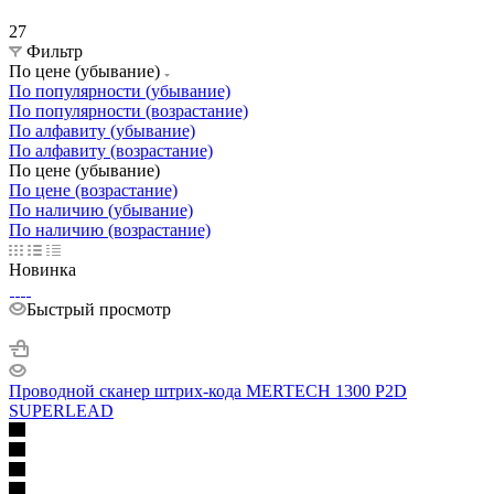
27
Фильтр
По цене (убывание)
По популярности (убывание)
По популярности (возрастание)
По алфавиту (убывание)
По алфавиту (возрастание)
По цене (убывание)
По цене (возрастание)
По наличию (убывание)
По наличию (возрастание)
Новинка
Быстрый просмотр
Проводной сканер штрих-кода MERTECH 1300 P2D
SUPERLEAD