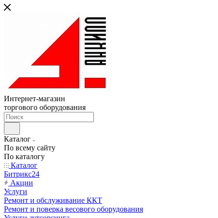
Интернет-магазин
торгового оборудования
Каталог
По всему сайту
По каталогу
Каталог
Битрикс24
Акции
Услуги
Ремонт и обслуживание ККТ
Ремонт и поверка весового оборудования
Услуги аутсорсинга