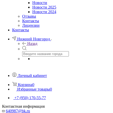
Новости
Новости 2025
Новости 2024
Отзывы
Контакты
Лицензии
Контакты
Нижний Новгород
Назад
Личный кабинет
Корзина
0
Избранные товары
0
+7 (950) 170-55-77
Контактная информация
640987@bk.ru