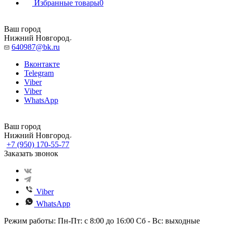
Избранные товары
0
Ваш город
Нижний Новгород
640987@bk.ru
Вконтакте
Telegram
Viber
Viber
WhatsApp
Ваш город
Нижний Новгород
+7 (950) 170-55-77
Заказать звонок
Viber
WhatsApp
Режим работы: Пн-Пт: с 8:00 до 16:00 Сб - Вс: выходные