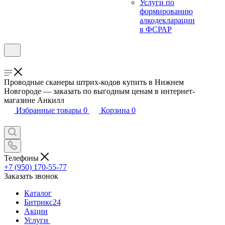
Услуги по
формированию
алкодекларации
в ФСРАР
Проводные сканеры штрих-кодов купить в Нижнем
Новгороде — заказать по выгодным ценам в интернет-
магазине Анкилл
Избранные товары
0
Корзина
0
Телефоны
+7 (950) 170-55-77
Заказать звонок
Каталог
Битрикс24
Акции
Услуги