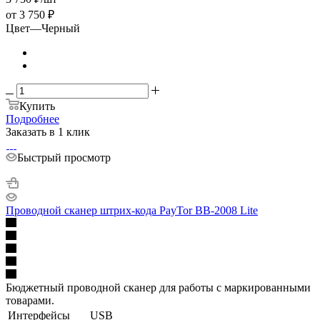
от
3 750 ₽
Цвет
—
Черный
Купить
Подробнее
Заказать в 1 клик
Быстрый просмотр
Проводной сканер штрих-кода PayTor BB-2008 Lite
Бюджетный проводной сканер для работы с маркированными
товарами.
Интерфейсы
USB