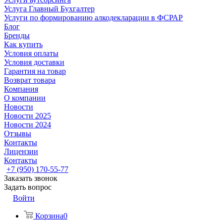
Услуга Главный Бухгалтер
Услуги по формированию алкодекларации в ФСРАР
Блог
Бренды
Как купить
Условия оплаты
Условия доставки
Гарантия на товар
Возврат товара
Компания
О компании
Новости
Новости 2025
Новости 2024
Отзывы
Контакты
Лицензии
Контакты
+7 (950) 170-55-77
Заказать звонок
Задать вопрос
Войти
Корзина
0