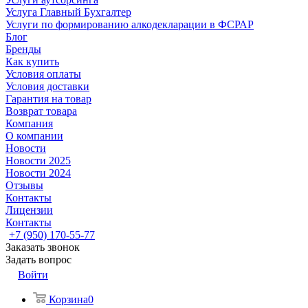
Услуга Главный Бухгалтер
Услуги по формированию алкодекларации в ФСРАР
Блог
Бренды
Как купить
Условия оплаты
Условия доставки
Гарантия на товар
Возврат товара
Компания
О компании
Новости
Новости 2025
Новости 2024
Отзывы
Контакты
Лицензии
Контакты
+7 (950) 170-55-77
Заказать звонок
Задать вопрос
Войти
Корзина
0