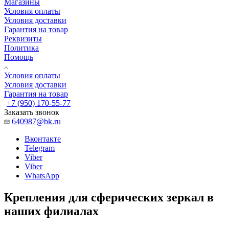
Магазины
Условия оплаты
Условия доставки
Гарантия на товар
Реквизиты
Политика
Помощь
Условия оплаты
Условия доставки
Гарантия на товар
+7 (950) 170-55-77
Заказать звонок
640987@bk.ru
Вконтакте
Telegram
Viber
Viber
WhatsApp
Крепления для сферических зеркал в
наших филиалах