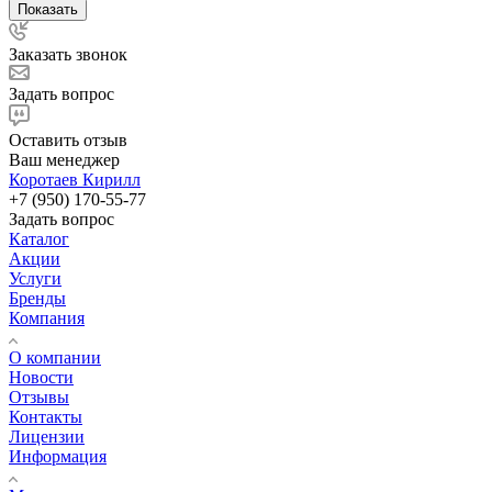
Показать
Заказать звонок
Задать вопрос
Оставить отзыв
Ваш менеджер
Коротаев Кирилл
+7 (950) 170-55-77
Задать вопрос
Каталог
Акции
Услуги
Бренды
Компания
О компании
Новости
Отзывы
Контакты
Лицензии
Информация