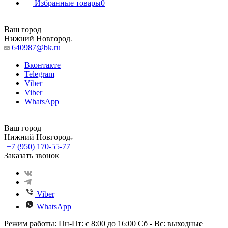
Избранные товары
0
Ваш город
Нижний Новгород
640987@bk.ru
Вконтакте
Telegram
Viber
Viber
WhatsApp
Ваш город
Нижний Новгород
+7 (950) 170-55-77
Заказать звонок
Viber
WhatsApp
Режим работы: Пн-Пт: с 8:00 до 16:00 Сб - Вс: выходные