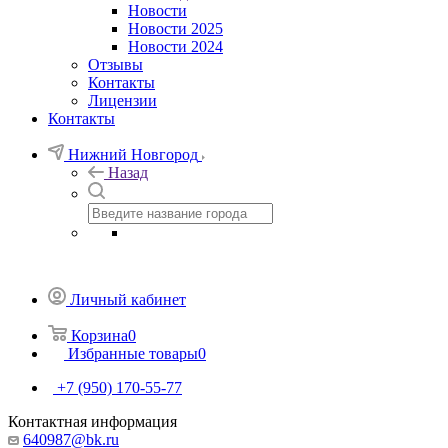
Новости
Новости 2025
Новости 2024
Отзывы
Контакты
Лицензии
Контакты
Нижний Новгород
Назад
Личный кабинет
Корзина
0
Избранные товары
0
+7 (950) 170-55-77
Контактная информация
640987@bk.ru