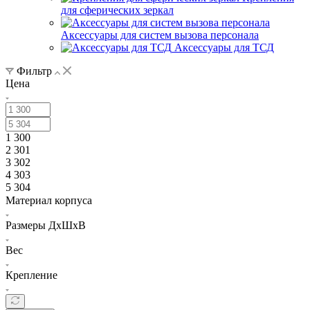
для сферических зеркал
Аксессуары для систем вызова персонала
Аксессуары для ТСД
Фильтр
Цена
1 300
2 301
3 302
4 303
5 304
Материал корпуса
Размеры ДхШхВ
Вес
Крепление