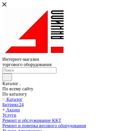
Интернет-магазин
торгового оборудования
Каталог
По всему сайту
По каталогу
Каталог
Битрикс24
Акции
Услуги
Ремонт и обслуживание ККТ
Ремонт и поверка весового оборудования
Услуги аутсорсинга