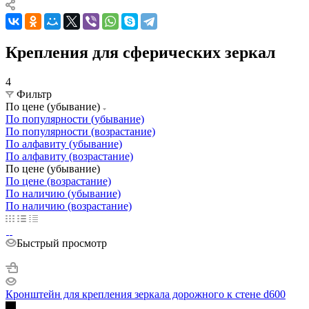
Крепления для сферических зеркал
4
Фильтр
По цене (убывание)
По популярности (убывание)
По популярности (возрастание)
По алфавиту (убывание)
По алфавиту (возрастание)
По цене (убывание)
По цене (возрастание)
По наличию (убывание)
По наличию (возрастание)
Быстрый просмотр
Кронштейн для крепления зеркала дорожного к стене d600