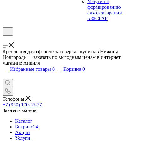
Услуги по
формированию
алкодекларации
в ФСРАР
Крепления для сферических зеркал купить в Нижнем
Новгороде — заказать по выгодным ценам в интернет-
магазине Анкилл
Избранные товары
0
Корзина
0
Телефоны
+7 (950) 170-55-77
Заказать звонок
Каталог
Битрикс24
Акции
Услуги