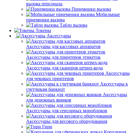
вызова персонала
Приемники вызова
Мобильные
приемники вызова
Табло вызова
Токены
Аксессуары
Аксессуары для кассовых аппаратов
Аксессуары для принтеров этикеток
Аксессуары для сканеров штрих-кода
Аксессуары
для чековых принтеров
Аксессуары к
счетчикам банкнот
Аксессуары
для денежных ящиков
Аксессуары для сенсорных моноблоков
Аксессуары для весового оборудования
Гири
Крепления