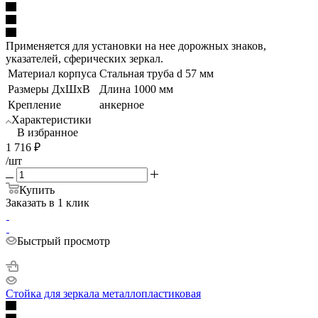
Применяется для установки на нее дорожных знаков,
указателей, сферических зеркал.
Материал корпуса
Стальная труба d 57 мм
Размеры ДхШхВ
Длина 1000 мм
Крепление
анкерное
Характеристики
В избранное
1 716
₽
/шт
Купить
Заказать в 1 клик
Быстрый просмотр
Стойка для зеркала металлопластиковая