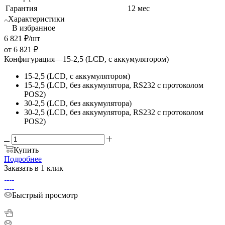
Гарантия
12 мес
Характеристики
В избранное
6 821
₽
/шт
от
6 821 ₽
Конфигурация
—
15-2,5 (LCD, с аккумулятором)
15-2,5 (LCD, с аккумулятором)
15-2,5 (LCD, без аккумулятора, RS232 c протоколом
POS2)
30-2,5 (LCD, без аккумулятора)
30-2,5 (LCD, без аккумулятора, RS232 c протоколом
POS2)
Купить
Подробнее
Заказать в 1 клик
Быстрый просмотр