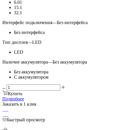
6.01
15.1
32.1
Интерфейс подключения
—
Без интерфейса
Без интерфейса
Тип дисплея
—
LED
LED
Наличие аккумулятора
—
Без аккумулятора
Без аккумулятора
С аккумулятором
Купить
Подробнее
Заказать в 1 клик
Быстрый просмотр