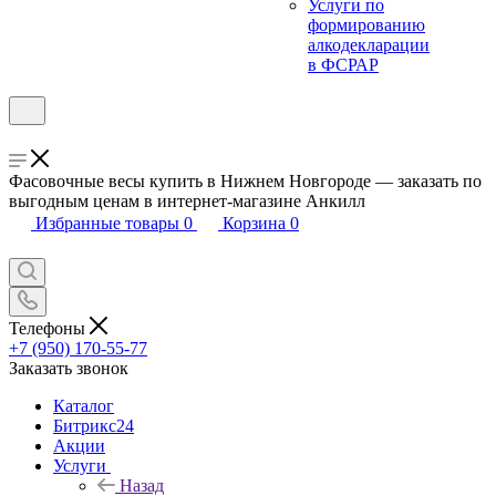
Услуги по
формированию
алкодекларации
в ФСРАР
Фасовочные весы купить в Нижнем Новгороде — заказать по
выгодным ценам в интернет-магазине Анкилл
Избранные товары
0
Корзина
0
Телефоны
+7 (950) 170-55-77
Заказать звонок
Каталог
Битрикс24
Акции
Услуги
Назад