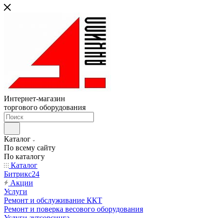
Интернет-магазин
торгового оборудования
Каталог
По всему сайту
По каталогу
Каталог
Битрикс24
Акции
Услуги
Ремонт и обслуживание ККТ
Ремонт и поверка весового оборудования
Услуги аутсорсинга