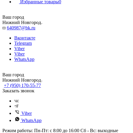
Избранные товары
0
Ваш город
Нижний Новгород
640987@bk.ru
Вконтакте
Telegram
Viber
Viber
WhatsApp
Ваш город
Нижний Новгород
+7 (950) 170-55-77
Заказать звонок
Viber
WhatsApp
Режим работы: Пн-Пт: с 8:00 до 16:00 Сб - Вс: выходные