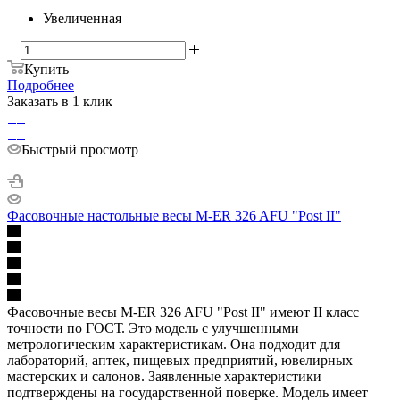
Увеличенная
Купить
Подробнее
Заказать в 1 клик
Быстрый просмотр
Фасовочные настольные весы M-ER 326 AFU "Post II"
Фасовочные весы M-ER 326 AFU "Post II" имеют II класс
точности по ГОСТ. Это модель с улучшенными
метрологическим характеристикам. Она подходит для
лабораторий, аптек, пищевых предприятий, ювелирных
мастерских и салонов. Заявленные характеристики
подтверждены на государственной поверке. Модель имеет