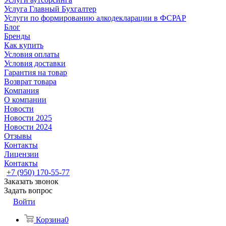
Услуга Главный Бухгалтер
Услуги по формированию алкодекларации в ФСРАР
Блог
Бренды
Как купить
Условия оплаты
Условия доставки
Гарантия на товар
Возврат товара
Компания
О компании
Новости
Новости 2025
Новости 2024
Отзывы
Контакты
Лицензии
Контакты
+7 (950) 170-55-77
Заказать звонок
Задать вопрос
Войти
Корзина
0