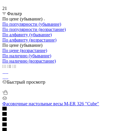
21
Фильтр
По цене (убывание)
По популярности (убывание)
По популярности (возрастание)
По алфавиту (убывание)
По алфавиту (возрастание)
По цене (убывание)
По цене (возрастание)
По наличию (убывание)
По наличию (возрастание)
Быстрый просмотр
Фасовочные настольные весы M-ER 326 "Cube"