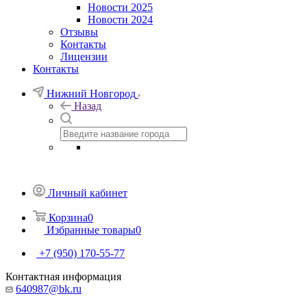
Новости 2025
Новости 2024
Отзывы
Контакты
Лицензии
Контакты
Нижний Новгород
Назад
Личный кабинет
Корзина
0
Избранные товары
0
+7 (950) 170-55-77
Контактная информация
640987@bk.ru