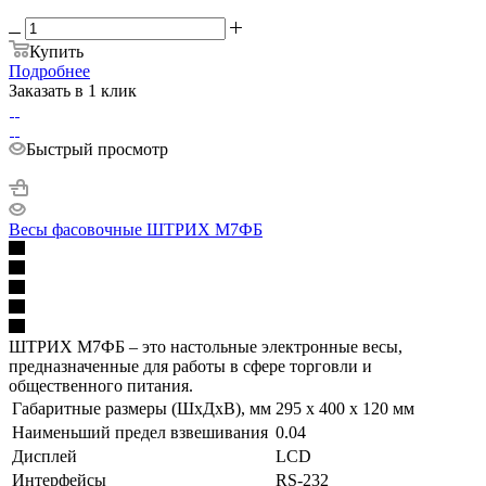
Купить
Подробнее
Заказать в 1 клик
Быстрый просмотр
Весы фасовочные ШТРИХ М7ФБ
ШТРИХ М7ФБ – это настольные электронные весы,
предназначенные для работы в сфере торговли и
общественного питания.
Габаритные размеры (ШхДхВ), мм
295 x 400 x 120 мм
Наименьший предел взвешивания
0.04
Дисплей
LCD
Интерфейсы
RS-232