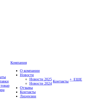
Компания
О компании
Новости
латы
Новости 2025
+ ЕЩЕ
тавки
Контакты
Новости 2024
 товар
Отзывы
ара
Контакты
Лицензии