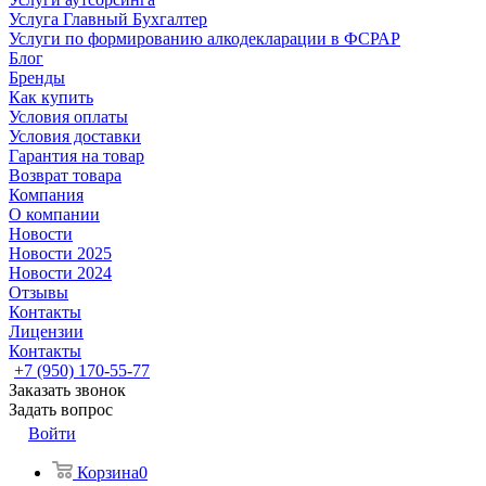
Услуга Главный Бухгалтер
Услуги по формированию алкодекларации в ФСРАР
Блог
Бренды
Как купить
Условия оплаты
Условия доставки
Гарантия на товар
Возврат товара
Компания
О компании
Новости
Новости 2025
Новости 2024
Отзывы
Контакты
Лицензии
Контакты
+7 (950) 170-55-77
Заказать звонок
Задать вопрос
Войти
Корзина
0