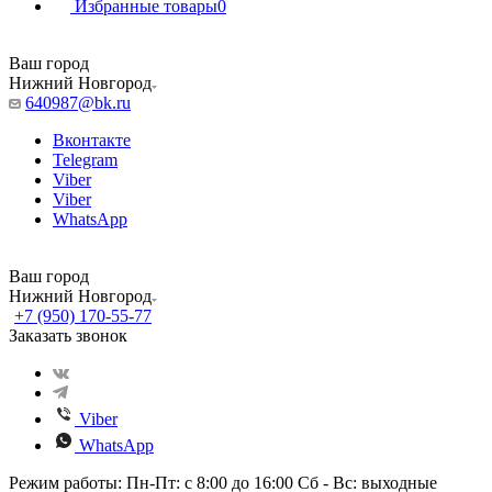
Избранные товары
0
Ваш город
Нижний Новгород
640987@bk.ru
Вконтакте
Telegram
Viber
Viber
WhatsApp
Ваш город
Нижний Новгород
+7 (950) 170-55-77
Заказать звонок
Viber
WhatsApp
Режим работы: Пн-Пт: с 8:00 до 16:00 Сб - Вс: выходные