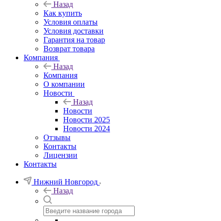
Назад
Как купить
Условия оплаты
Условия доставки
Гарантия на товар
Возврат товара
Компания
Назад
Компания
О компании
Новости
Назад
Новости
Новости 2025
Новости 2024
Отзывы
Контакты
Лицензии
Контакты
Нижний Новгород
Назад