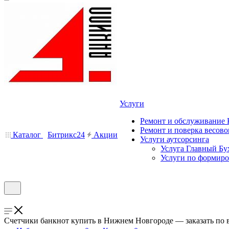
Услуги
Ремонт и обслуживание
Ремонт и поверка весово
Каталог
Битрикс24
Акции
Услуги аутсорсинга
Услуга Главный Бу
Услуги по формир
Счетчики банкнот купить в Нижнем Новгороде — заказать по