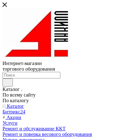
Интернет-магазин
торгового оборудования
Каталог
По всему сайту
По каталогу
Каталог
Битрикс24
Акции
Услуги
Ремонт и обслуживание ККТ
Ремонт и поверка весового оборудования
Услуги аутсорсинга