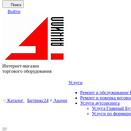
Поиск
Войти
Интернет-магазин
торгового оборудования
Услуги
Ремонт и обслуживание
Ремонт и поверка весово
Каталог
Битрикс24
Акции
Услуги аутсорсинга
Услуга Главный Бу
Услуги по формир