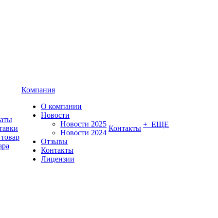
Компания
О компании
Новости
латы
Новости 2025
+ ЕЩЕ
тавки
Контакты
Новости 2024
 товар
Отзывы
ара
Контакты
Лицензии