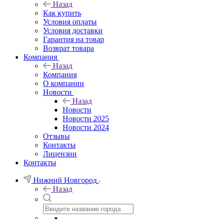
Назад
Как купить
Условия оплаты
Условия доставки
Гарантия на товар
Возврат товара
Компания
Назад
Компания
О компании
Новости
Назад
Новости
Новости 2025
Новости 2024
Отзывы
Контакты
Лицензии
Контакты
Нижний Новгород
Назад