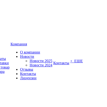
Компания
О компании
Новости
латы
Новости 2025
+ ЕЩЕ
тавки
Контакты
Новости 2024
 товар
Отзывы
ара
Контакты
Лицензии