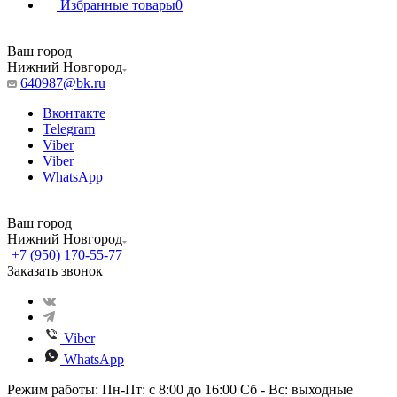
Избранные товары
0
Ваш город
Нижний Новгород
640987@bk.ru
Вконтакте
Telegram
Viber
Viber
WhatsApp
Ваш город
Нижний Новгород
+7 (950) 170-55-77
Заказать звонок
Viber
WhatsApp
Режим работы: Пн-Пт: с 8:00 до 16:00 Сб - Вс: выходные