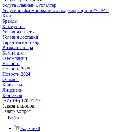
Услуга Главный Бухгалтер
Услуги по формированию алкодекларации в ФСРАР
Блог
Бренды
Как купить
Условия оплаты
Условия доставки
Гарантия на товар
Возврат товара
Компания
О компании
Новости
Новости 2025
Новости 2024
Отзывы
Контакты
Лицензии
Контакты
+7 (950) 170-55-77
Заказать звонок
Задать вопрос
Войти
Корзина
0