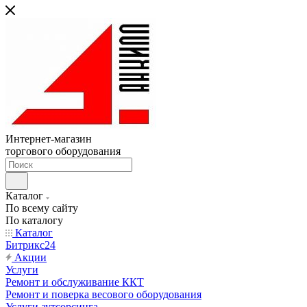
Интернет-магазин
торгового оборудования
Каталог
По всему сайту
По каталогу
Каталог
Битрикс24
Акции
Услуги
Ремонт и обслуживание ККТ
Ремонт и поверка весового оборудования
Услуги аутсорсинга