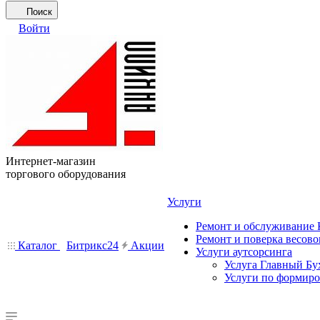
Поиск
Войти
Интернет-магазин
торгового оборудования
Услуги
Ремонт и обслуживание
Ремонт и поверка весово
Каталог
Битрикс24
Акции
Услуги аутсорсинга
Услуга Главный Бу
Услуги по формир