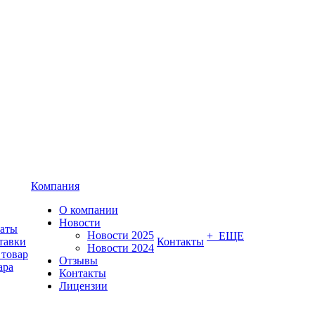
Компания
О компании
Новости
латы
Новости 2025
+ ЕЩЕ
тавки
Контакты
Новости 2024
 товар
Отзывы
ара
Контакты
Лицензии