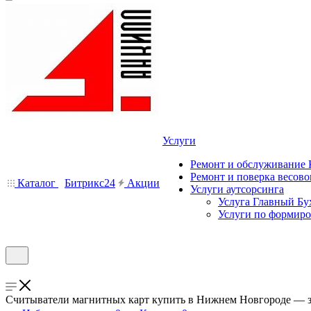
Услуги
Ремонт и обслуживание
Ремонт и поверка весово
Каталог
Битрикс24
Акции
Услуги аутсорсинга
Услуга Главный Бу
Услуги по формир
Считыватели магнитных карт купить в Нижнем Новгороде — з