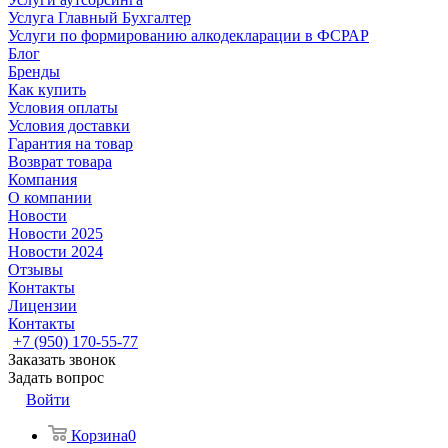
Услуга Главный Бухгалтер
Услуги по формированию алкодекларации в ФСРАР
Блог
Бренды
Как купить
Условия оплаты
Условия доставки
Гарантия на товар
Возврат товара
Компания
О компании
Новости
Новости 2025
Новости 2024
Отзывы
Контакты
Лицензии
Контакты
+7 (950) 170-55-77
Заказать звонок
Задать вопрос
Войти
Корзина
0