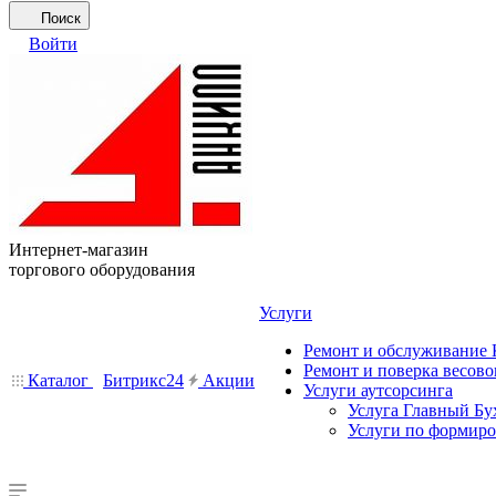
Поиск
Войти
Интернет-магазин
торгового оборудования
Услуги
Ремонт и обслуживание
Ремонт и поверка весово
Каталог
Битрикс24
Акции
Услуги аутсорсинга
Услуга Главный Бу
Услуги по формир