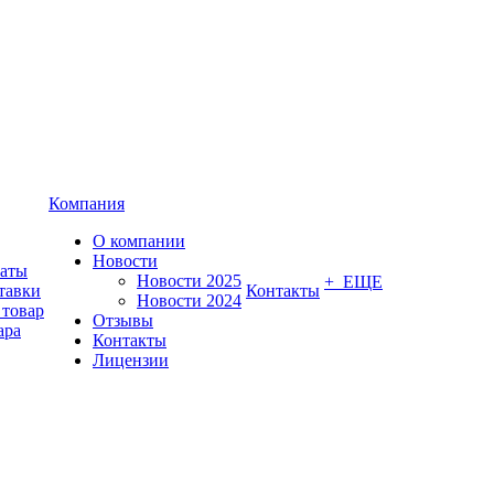
Компания
О компании
Новости
латы
Новости 2025
+ ЕЩЕ
тавки
Контакты
Новости 2024
 товар
Отзывы
ара
Контакты
Лицензии