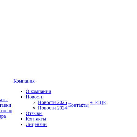
Компания
О компании
Новости
латы
Новости 2025
+ ЕЩЕ
тавки
Контакты
Новости 2024
 товар
Отзывы
ара
Контакты
Лицензии