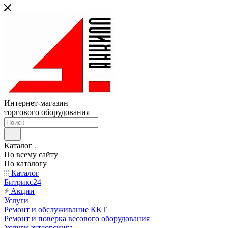
Интернет-магазин
торгового оборудования
Каталог
По всему сайту
По каталогу
Каталог
Битрикс24
Акции
Услуги
Ремонт и обслуживание ККТ
Ремонт и поверка весового оборудования
Услуги аутсорсинга