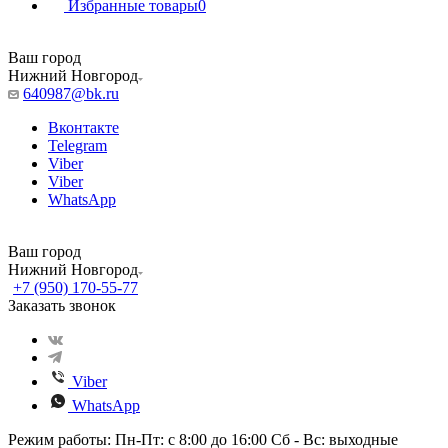
Избранные товары
0
Ваш город
Нижний Новгород
640987@bk.ru
Вконтакте
Telegram
Viber
Viber
WhatsApp
Ваш город
Нижний Новгород
+7 (950) 170-55-77
Заказать звонок
Viber
WhatsApp
Режим работы: Пн-Пт: с 8:00 до 16:00 Сб - Вс: выходные