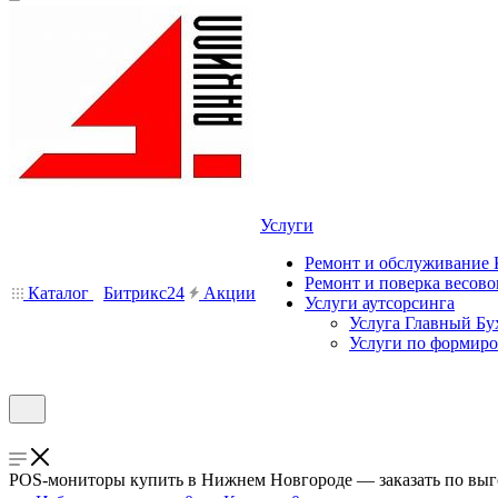
Услуги
Ремонт и обслуживание
Ремонт и поверка весово
Каталог
Битрикс24
Акции
Услуги аутсорсинга
Услуга Главный Бу
Услуги по формир
POS-мониторы купить в Нижнем Новгороде — заказать по выг