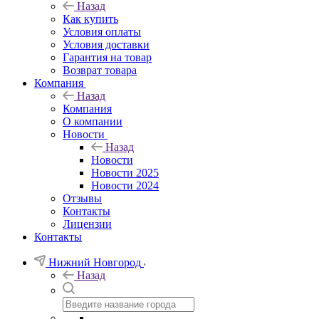
Назад
Как купить
Условия оплаты
Условия доставки
Гарантия на товар
Возврат товара
Компания
Назад
Компания
О компании
Новости
Назад
Новости
Новости 2025
Новости 2024
Отзывы
Контакты
Лицензии
Контакты
Нижний Новгород
Назад