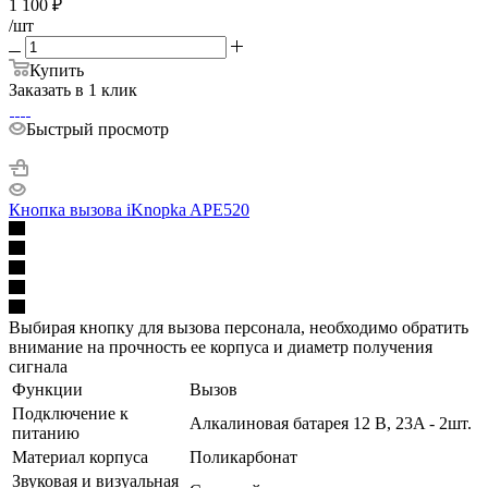
1 100
₽
/шт
Купить
Заказать в 1 клик
Быстрый просмотр
Кнопка вызова iKnopka APE520
Выбирая кнопку для вызова персонала, необходимо обратить
внимание на прочность ее корпуса и диаметр получения
сигнала
Функции
Вызов
Подключение к
Алкалиновая батарея 12 В, 23A - 2шт.
питанию
Материал корпуса
Поликарбонат
Звуковая и визуальная