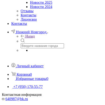
Новости 2025
Новости 2024
Отзывы
Контакты
Лицензии
Контакты
Нижний Новгород
Назад
Личный кабинет
Корзина
0
Избранные товары
0
+7 (950) 170-55-77
Контактная информация
640987@bk.ru