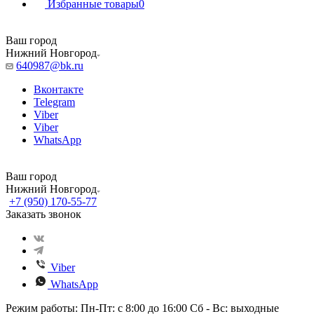
Избранные товары
0
Ваш город
Нижний Новгород
640987@bk.ru
Вконтакте
Telegram
Viber
Viber
WhatsApp
Ваш город
Нижний Новгород
+7 (950) 170-55-77
Заказать звонок
Viber
WhatsApp
Режим работы: Пн-Пт: с 8:00 до 16:00 Сб - Вс: выходные