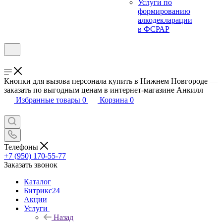
Услуги по
формированию
алкодекларации
в ФСРАР
Кнопки для вызова персонала купить в Нижнем Новгороде —
заказать по выгодным ценам в интернет-магазине Анкилл
Избранные товары
0
Корзина
0
Телефоны
+7 (950) 170-55-77
Заказать звонок
Каталог
Битрикс24
Акции
Услуги
Назад