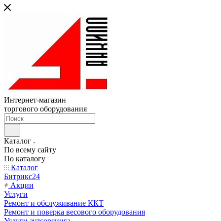
Интернет-магазин
торгового оборудования
Каталог
По всему сайту
По каталогу
Каталог
Битрикс24
Акции
Услуги
Ремонт и обслуживание ККТ
Ремонт и поверка весового оборудования
Услуги аутсорсинга