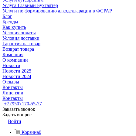
Услуга Главный Бухгалтер
Услуги по формированию алкодекларации в ФСРАР
Блог
Бренды
Как купить
Условия оплаты
Условия доставки
Гарантия на товар
Возврат товара
Компания
О компании
Новости
Новости 2025
Новости 2024
Отзывы
Контакты
Лицензии
Контакты
+7 (950) 170-55-77
Заказать звонок
Задать вопрос
Войти
Корзина
0