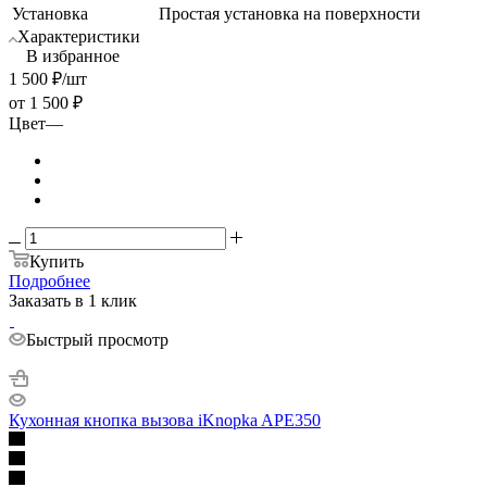
Установка
Простая установка на поверхности
Характеристики
В избранное
1 500
₽
/шт
от
1 500 ₽
Цвет
—
Купить
Подробнее
Заказать в 1 клик
Быстрый просмотр
Кухонная кнопка вызова iKnopka APE350