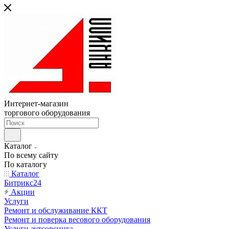
Интернет-магазин
торгового оборудования
Каталог
По всему сайту
По каталогу
Каталог
Битрикс24
Акции
Услуги
Ремонт и обслуживание ККТ
Ремонт и поверка весового оборудования
Услуги аутсорсинга