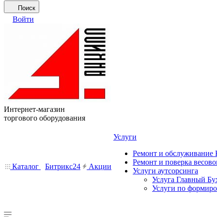
Поиск
Войти
Интернет-магазин
торгового оборудования
Услуги
Ремонт и обслуживание
Ремонт и поверка весово
Каталог
Битрикс24
Акции
Услуги аутсорсинга
Услуга Главный Бу
Услуги по формир