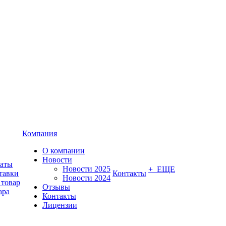
Компания
О компании
Новости
латы
Новости 2025
+ ЕЩЕ
тавки
Контакты
Новости 2024
 товар
Отзывы
ара
Контакты
Лицензии