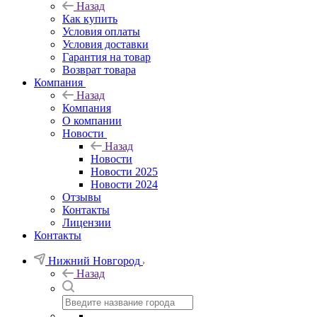
Назад
Как купить
Условия оплаты
Условия доставки
Гарантия на товар
Возврат товара
Компания
Назад
Компания
О компании
Новости
Назад
Новости
Новости 2025
Новости 2024
Отзывы
Контакты
Лицензии
Контакты
Нижний Новгород
Назад