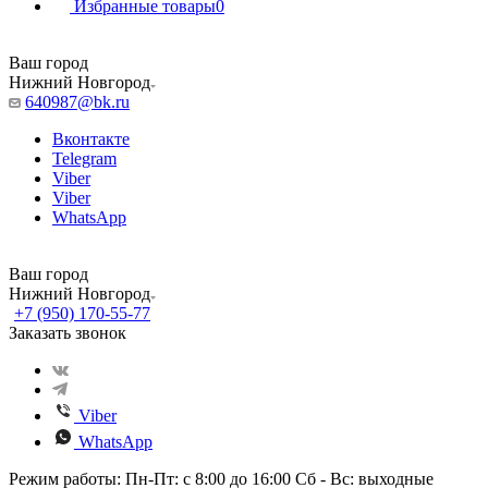
Избранные товары
0
Ваш город
Нижний Новгород
640987@bk.ru
Вконтакте
Telegram
Viber
Viber
WhatsApp
Ваш город
Нижний Новгород
+7 (950) 170-55-77
Заказать звонок
Viber
WhatsApp
Режим работы: Пн-Пт: с 8:00 до 16:00 Сб - Вс: выходные