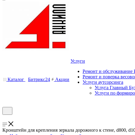
Услуги
Ремонт и обслуживание
Ремонт и поверка весово
Каталог
Битрикс24
Акции
Услуги аутсорсинга
Услуга Главный Бу
Услуги по формир
Кронштейн для крепления зеркала дорожного к стене, d800, d