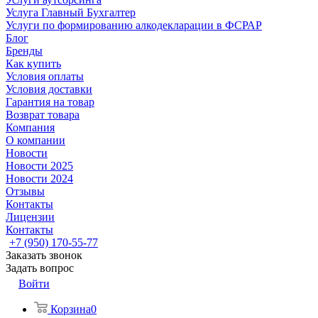
Услуга Главный Бухгалтер
Услуги по формированию алкодекларации в ФСРАР
Блог
Бренды
Как купить
Условия оплаты
Условия доставки
Гарантия на товар
Возврат товара
Компания
О компании
Новости
Новости 2025
Новости 2024
Отзывы
Контакты
Лицензии
Контакты
+7 (950) 170-55-77
Заказать звонок
Задать вопрос
Войти
Корзина
0