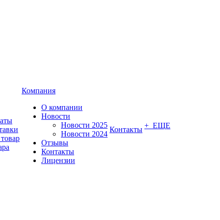
Компания
О компании
Новости
латы
Новости 2025
+ ЕЩЕ
тавки
Контакты
Новости 2024
 товар
Отзывы
ара
Контакты
Лицензии