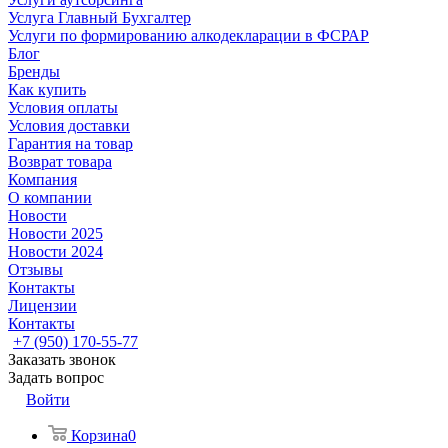
Услуга Главный Бухгалтер
Услуги по формированию алкодекларации в ФСРАР
Блог
Бренды
Как купить
Условия оплаты
Условия доставки
Гарантия на товар
Возврат товара
Компания
О компании
Новости
Новости 2025
Новости 2024
Отзывы
Контакты
Лицензии
Контакты
+7 (950) 170-55-77
Заказать звонок
Задать вопрос
Войти
Корзина
0