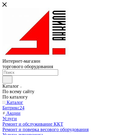
Интернет-магазин
торгового оборудования
Каталог
По всему сайту
По каталогу
Каталог
Битрикс24
Акции
Услуги
Ремонт и обслуживание ККТ
Ремонт и поверка весового оборудования
Услуги аутсорсинга