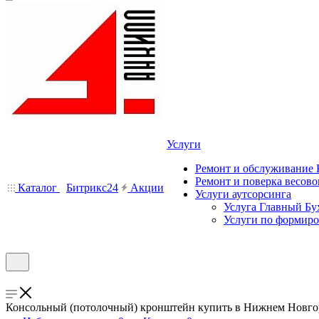
Услуги
Ремонт и обслуживание
Ремонт и поверка весово
Каталог
Битрикс24
Акции
Услуги аутсорсинга
Услуга Главный Бу
Услуги по формир
Консольный (потолочный) кронштейн купить в Нижнем Новгор