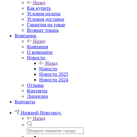
Назад
Как купить
Условия оплаты
Условия доставки
Гарантия на товар
Возврат товара
Компания
Назад
Компания
О компании
Новости
Назад
Новости
Новости 2025
Новости 2024
Отзывы
Контакты
Лицензии
Контакты
Нижний Новгород
Назад