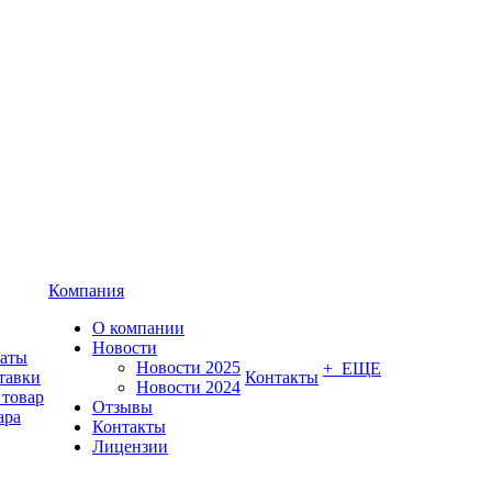
Компания
О компании
Новости
латы
Новости 2025
+ ЕЩЕ
тавки
Контакты
Новости 2024
 товар
Отзывы
ара
Контакты
Лицензии