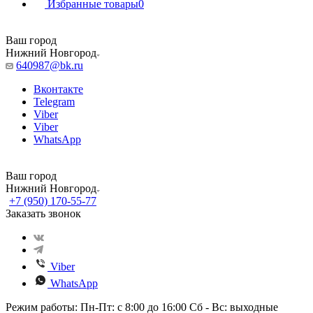
Избранные товары
0
Ваш город
Нижний Новгород
640987@bk.ru
Вконтакте
Telegram
Viber
Viber
WhatsApp
Ваш город
Нижний Новгород
+7 (950) 170-55-77
Заказать звонок
Viber
WhatsApp
Режим работы: Пн-Пт: с 8:00 до 16:00 Сб - Вс: выходные