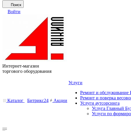
Поиск
Войти
Интернет-магазин
торгового оборудования
Услуги
Ремонт и обслуживание
Ремонт и поверка весово
Каталог
Битрикс24
Акции
Услуги аутсорсинга
Услуга Главный Бу
Услуги по формир