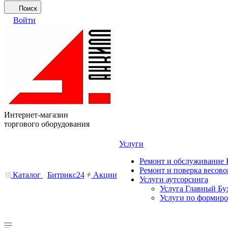
Поиск
Войти
Интернет-магазин
торгового оборудования
Услуги
Ремонт и обслуживание
Ремонт и поверка весово
Каталог
Битрикс24
Акции
Услуги аутсорсинга
Услуга Главный Бу
Услуги по формир