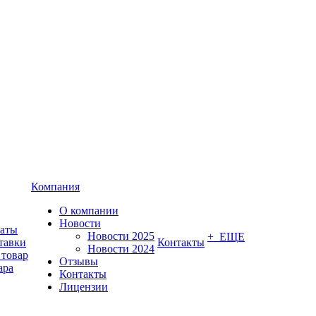
Компания
О компании
Новости
латы
Новости 2025
+ ЕЩЕ
тавки
Контакты
Новости 2024
 товар
Отзывы
ара
Контакты
Лицензии