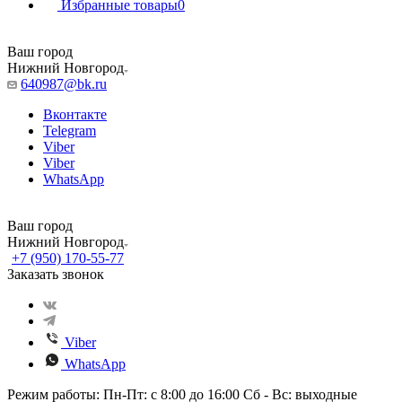
Избранные товары
0
Ваш город
Нижний Новгород
640987@bk.ru
Вконтакте
Telegram
Viber
Viber
WhatsApp
Ваш город
Нижний Новгород
+7 (950) 170-55-77
Заказать звонок
Viber
WhatsApp
Режим работы: Пн-Пт: с 8:00 до 16:00 Сб - Вс: выходные