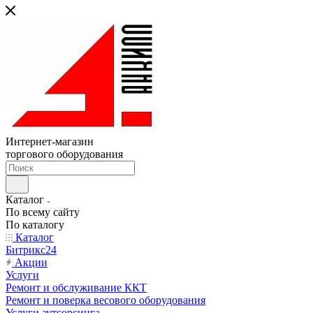
Интернет-магазин
торгового оборудования
Каталог
По всему сайту
По каталогу
Каталог
Битрикс24
Акции
Услуги
Ремонт и обслуживание ККТ
Ремонт и поверка весового оборудования
Услуги аутсорсинга