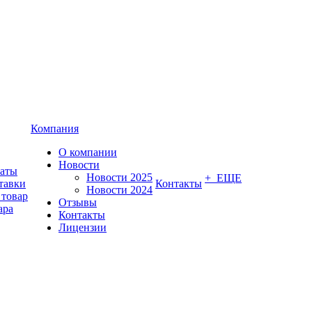
Компания
О компании
Новости
латы
Новости 2025
+ ЕЩЕ
тавки
Контакты
Новости 2024
 товар
Отзывы
ара
Контакты
Лицензии