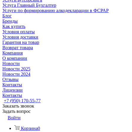
Услуга Главный Бухгалтер
Услуги по формированию алкодекларации в ФСРАР
Блог
Бренды
Как купить
Условия оплаты
Условия доставки
Гарантия на товар
Возврат товара
Компания
О компании
Новости
Новости 2025
Новости 2024
Отзывы
Контакты
Лицензии
Контакты
+7 (950) 170-55-77
Заказать звонок
Задать вопрос
Войти
Корзина
0