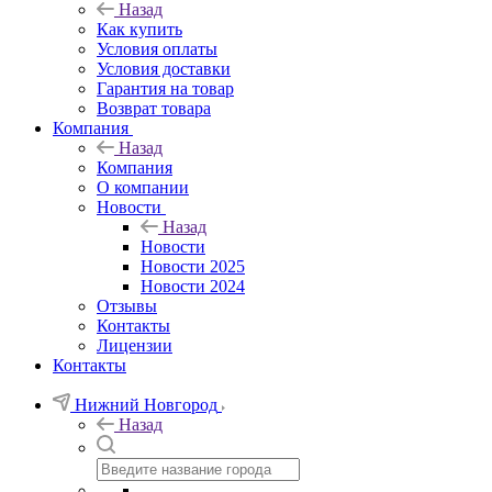
Назад
Как купить
Условия оплаты
Условия доставки
Гарантия на товар
Возврат товара
Компания
Назад
Компания
О компании
Новости
Назад
Новости
Новости 2025
Новости 2024
Отзывы
Контакты
Лицензии
Контакты
Нижний Новгород
Назад