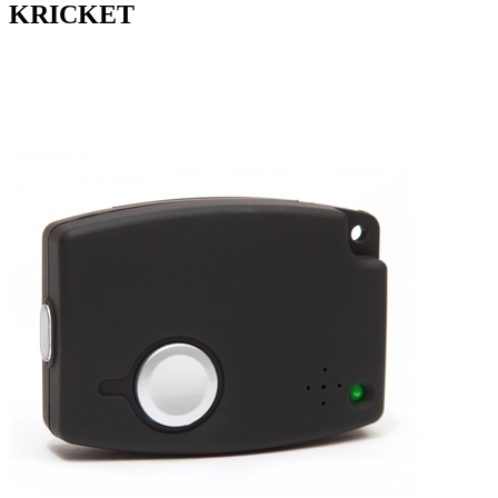
KRICKET