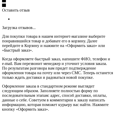
Оставить отзыв
Загрузка отзывов...
Для покупки товара в нашем интернет-магазине выберите
понравившийся товар и добавьте его в корзину. Далее
перейдите в Корзину и нажмите на «Оформить заказ» или
«Быстрый заказ».
Когда оформляете быстрый заказ, напишите ФИО, телефон и
e-mail. Вам перезвонит менеджер и уточнит условия заказа.
По результатам разговора вам придет подтверждение
оформления товара на почту или через СМС. Теперь останется
только ждать доставки и радоваться новой покупке.
Оформление заказа в стандартном режиме выглядит
следующим образом. Заполняете полностью форму по
последовательным этапам: адрес, способ доставки, оплаты,
данные о себе. Советуем в комментарии к заказу написать
информацию, которая поможет курьеру вас найти. Нажмите
кнопку «Оформить заказ».