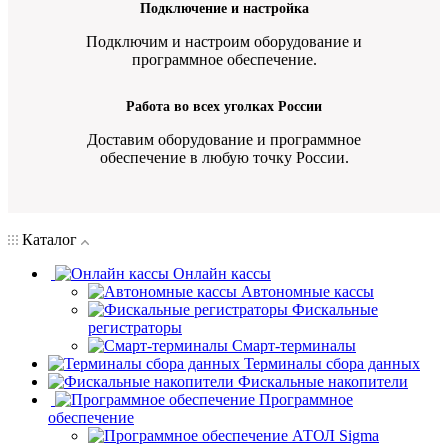
Подключение и настройка
Подключим и настроим оборудование и
программное обеспечение.
Работа во всех уголках России
Доставим оборудование и программное
обеспечение в любую точку России.
Каталог
Онлайн кассы
Автономные кассы
Фискальные
регистраторы
Смарт-терминалы
Терминалы сбора данных
Фискальные накопители
Программное
обеспечение