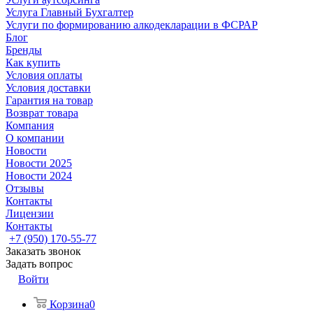
Услуга Главный Бухгалтер
Услуги по формированию алкодекларации в ФСРАР
Блог
Бренды
Как купить
Условия оплаты
Условия доставки
Гарантия на товар
Возврат товара
Компания
О компании
Новости
Новости 2025
Новости 2024
Отзывы
Контакты
Лицензии
Контакты
+7 (950) 170-55-77
Заказать звонок
Задать вопрос
Войти
Корзина
0