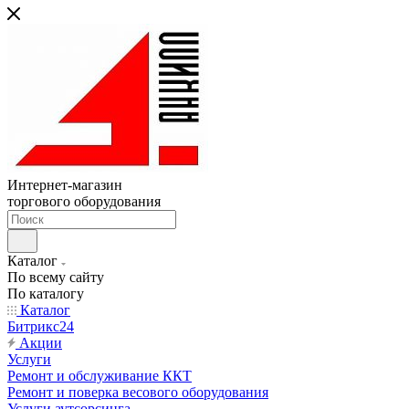
Интернет-магазин
торгового оборудования
Каталог
По всему сайту
По каталогу
Каталог
Битрикс24
Акции
Услуги
Ремонт и обслуживание ККТ
Ремонт и поверка весового оборудования
Услуги аутсорсинга