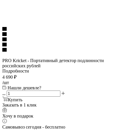
PRO Kricket - Портативный детектор подлинности
российских рублей
Подробности
4 690
₽
/шт
Нашли дешевле?
Купить
Заказать в 1 клик
Хочу в подарок
Самовывоз сегодня - бесплатно