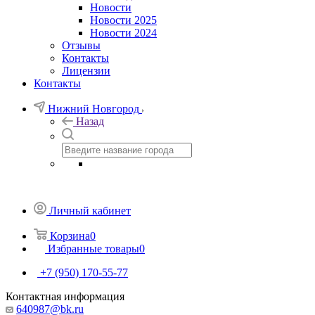
Новости
Новости 2025
Новости 2024
Отзывы
Контакты
Лицензии
Контакты
Нижний Новгород
Назад
Личный кабинет
Корзина
0
Избранные товары
0
+7 (950) 170-55-77
Контактная информация
640987@bk.ru