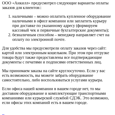
ООО «Анкилл» предусмотрел следующие варианты оплаты
заказов для клиентов::
наличными – можно оплатить купленное оборудование
наличными в офисе компании или заплатить курьеру
при доставке по указанному адресу (формируем
кассовый чек и первичные бухгалтерские документы);
безналичным способом – менеджер направляет счет на
оплату по электронной почте.
Для удобства мы предусмотрели оплату заказов через сайт:
картой или электронным кошельком. При этом при отгрузке
товара будут также предоставлены все подтверждающие
документы с печатями и подписями ответственных лиц.
Мы принимаем заказы на сайте круглосуточно. Если у вас
есть возможность, вы можете забрать оборудование
самостоятельно, либо воспользоваться услугами курьера.
Если офиса нашей компании в вашем городе нет, то мы
доставим оборудование и комплектующие транспортными
компаниями или курьерской службой СДЭК. Это возможно,
если офисы этих компаний есть в вашем городе.