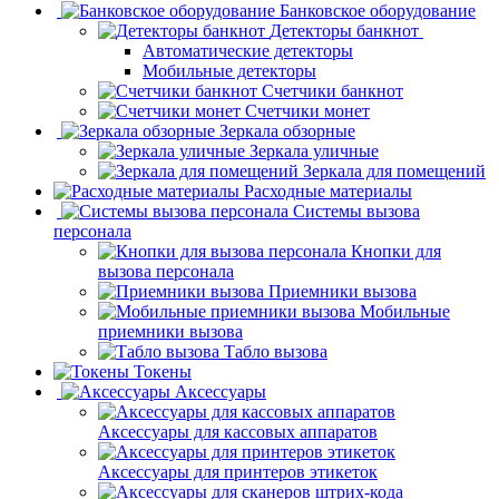
Банковское оборудование
Детекторы банкнот
Автоматические детекторы
Мобильные детекторы
Счетчики банкнот
Счетчики монет
Зеркала обзорные
Зеркала уличные
Зеркала для помещений
Расходные материалы
Системы вызова
персонала
Кнопки для
вызова персонала
Приемники вызова
Мобильные
приемники вызова
Табло вызова
Токены
Аксессуары
Аксессуары для кассовых аппаратов
Аксессуары для принтеров этикеток