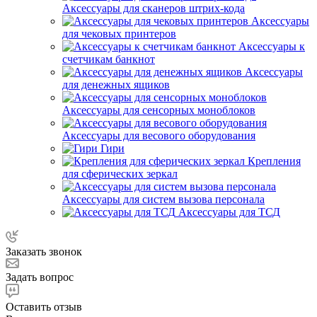
Аксессуары для сканеров штрих-кода
Аксессуары
для чековых принтеров
Аксессуары к
счетчикам банкнот
Аксессуары
для денежных ящиков
Аксессуары для сенсорных моноблоков
Аксессуары для весового оборудования
Гири
Крепления
для сферических зеркал
Аксессуары для систем вызова персонала
Аксессуары для ТСД
Заказать звонок
Задать вопрос
Оставить отзыв