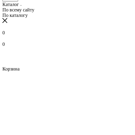
Каталог
По всему сайту
По каталогу
0
0
Корзина