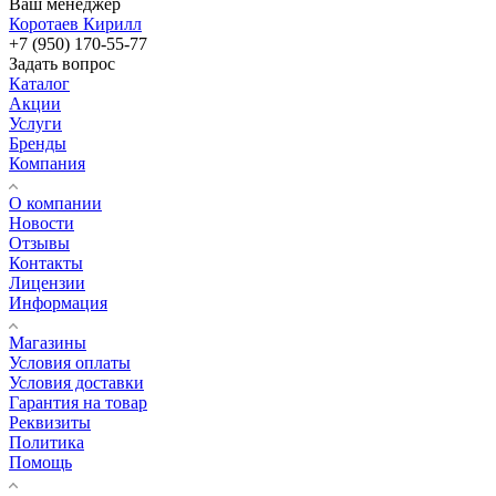
Ваш менеджер
Коротаев Кирилл
+7 (950) 170-55-77
Задать вопрос
Каталог
Акции
Услуги
Бренды
Компания
О компании
Новости
Отзывы
Контакты
Лицензии
Информация
Магазины
Условия оплаты
Условия доставки
Гарантия на товар
Реквизиты
Политика
Помощь