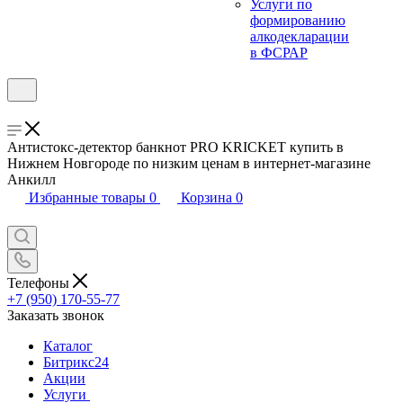
Услуги по
формированию
алкодекларации
в ФСРАР
Антистокс-детектор банкнот PRO KRICKET купить в
Нижнем Новгороде по низким ценам в интернет-магазине
Анкилл
Избранные товары
0
Корзина
0
Телефоны
+7 (950) 170-55-77
Заказать звонок
Каталог
Битрикс24
Акции
Услуги