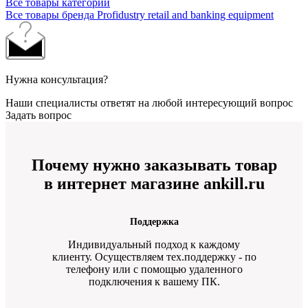
Все товары категории
Все товары бренда Profidustry retail and banking equipment
Нужна консультация?
Наши специалисты ответят на любой интересующий вопрос
Задать вопрос
Почему нужно заказывать товар
в интернет магазине ankill.ru
Поддержка
Индивидуальный подход к каждому
клиенту. Осуществляем тех.поддержку - по
телефону или с помощью удаленного
подключения к вашему ПК.