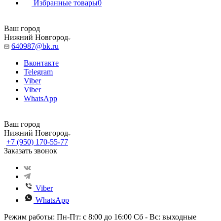
Избранные товары
0
Ваш город
Нижний Новгород
640987@bk.ru
Вконтакте
Telegram
Viber
Viber
WhatsApp
Ваш город
Нижний Новгород
+7 (950) 170-55-77
Заказать звонок
Viber
WhatsApp
Режим работы: Пн-Пт: с 8:00 до 16:00 Сб - Вс: выходные